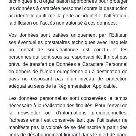
techniques et d’organisation appropriées pour protéger
les données à caractère personnel contre la destruction
accidentelle ou illicite, la perte accidentelle, l’altération,
la diffusion ou l’accès non autorisé à ces données.
Vos données sont traitées uniquement par l’Editeur,
ses éventuelles prestataires techniques avec lesquels
un contrat de sous-traitance est conclu et les
personnes qui sont sous sa responsabilité. Il n’est pas
prévu de transfert de Données à Caractère Personnel
en dehors de l’Union européenne ou à destination de
pays ne disposant pas d’un niveau de protection
adéquat au sens de la Réglementation Applicable.
Les données personnelles sont conservées le temps
nécessaire à la réalisation des finalités. Pour l’envoi de
la newsletter ou d’informations promotionnelles,
l’adresse email est conservée tant que l’utilisateur ne
manifeste pas la volonté de se désinscrire à partir des
liens de désabonnement figurant dans le pied de page