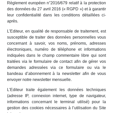
Règlement européen n°2016/679 relatif à la protection
des données du 27 avril 2016 (« RGPD ») et à garantir
leur confidentialité dans les conditions détaillées ci-
après.
L’Editeur, en qualité de responsable de traitement, est
susceptible de traiter des données personnelles vous
concernant à savoir, vos noms, prénoms, adresses
électroniques, numéro de téléphone et informations
indiquées dans le champ commentaire libre qui sont
traitées via le formulaire de contact afin de gérer vos
demandes adressées via ce formulaire ou via le
bandeau d’abonnement à la newsletter afin de vous
envoyer notre newsletter mensuelle.
L’Editeur traite également les données techniques
(adresse IP, connexion internet, type de navigateur,
informations concernant le terminal utilisé) pour la
gestion des cookies nécessaires à l’utilisation du Site