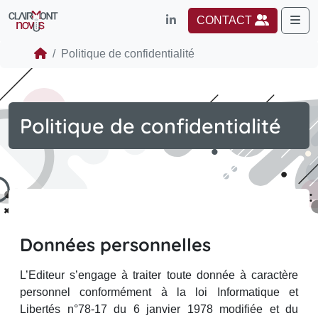
Me
CONTACT
Politique de confidentialité
Politique de confidentialité
Données personnelles
L’Editeur s’engage à traiter toute donnée à caractère
personnel conformément à la loi Informatique et
Libertés n°78-17 du 6 janvier 1978 modifiée et du