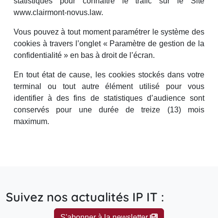
statistiques pour connaître le trafic sur le Site
www.clairmont-novus.law.
Vous pouvez à tout moment paramétrer le système des
cookies à travers l’onglet « Paramètre de gestion de la
confidentialité » en bas à droit de l’écran.
En tout état de cause, les cookies stockés dans votre
terminal ou tout autre élément utilisé pour vous
identifier à des fins de statistiques d’audience sont
conservés pour une durée de treize (13) mois
maximum.
Suivez nos actualités IP IT :
S'abonner à la newsletter