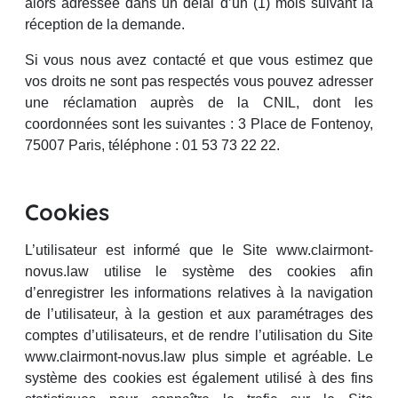
alors adressée dans un délai d’un (1) mois suivant la
réception de la demande.
Si vous nous avez contacté et que vous estimez que
vos droits ne sont pas respectés vous pouvez adresser
une réclamation auprès de la CNIL, dont les
coordonnées sont les suivantes : 3 Place de Fontenoy,
75007 Paris, téléphone : 01 53 73 22 22.
Cookies
L’utilisateur est informé que le Site www.clairmont-
novus.law utilise le système des cookies afin
d’enregistrer les informations relatives à la navigation
de l’utilisateur, à la gestion et aux paramétrages des
comptes d’utilisateurs, et de rendre l’utilisation du Site
www.clairmont-novus.law plus simple et agréable. Le
système des cookies est également utilisé à des fins