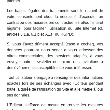
internet.
Les bases légales des traitements sont le recueil de
votre consentement et/ou la nécessité d’exécuter un
contrat ou des mesures pré contractuelles et/ou l’intérêt
légitime, pour faciliter l’utilisation du Site Internet (cf.
articles 6.1.a, 6.1.b et 6.1.f du RGPD).
Si vous l’avez dûment accepté (case à cocher), vos
données pourront nous servir à vous adresser des
offres commerciales, des services adaptés, à vous
envoyer notre newsletter ou encore des invitations à
des événements susceptibles de vous intéresser.
Tout utilisateur s’engage à renseigner des informations
exactes lors de ses échanges avec l’Editeur pendant
toute la durée de l’utilisation du Site et à le mettre à jour
ses données.
L’Editeur s’efforce de mettre en œuvre les mesures