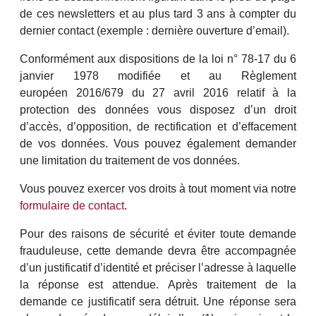
de ces newsletters et au plus tard 3 ans à compter du
dernier contact (exemple : dernière ouverture d’email).
Conformément aux dispositions de la loi n° 78-17 du 6
janvier 1978 modifiée et au Règlement
européen 2016/679 du 27 avril 2016 relatif à la
protection des données vous disposez d’un droit
d’accès, d’opposition, de rectification et d’effacement
de vos données. Vous pouvez également demander
une limitation du traitement de vos données.
Vous pouvez exercer vos droits à tout moment via notre
formulaire de contact
.
Pour des raisons de sécurité et éviter toute demande
frauduleuse, cette demande devra être accompagnée
d’un justificatif d’identité et préciser l’adresse à laquelle
la réponse est attendue. Après traitement de la
demande ce justificatif sera détruit. Une réponse sera