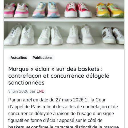
Actualités
Publications
Marque « éclair » sur des baskets :
contrefaçon et concurrence déloyale
sanctionnées
9 juin 2026
par
LNE
Par un arrêt en date du 27 mars 2026[1], la Cour
d’appel de Paris retient des actes de contrefaçon et de
concurrence déloyale à raison de l’usage d’un signe
figuratif en forme d’éclair apposé sur le côté de
baskets, et confirme le caractère distinctif de la marque