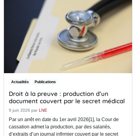
Actualités
Publications
Droit à la preuve : production d’un
document couvert par le secret médical
9 juin 2026
par
LNE
Par un arrêt en date du 1er avril 2026[1], la Cour de
cassation admet la production, par des salariés,
d’extraits d’un journal infirmier couvert par le secret