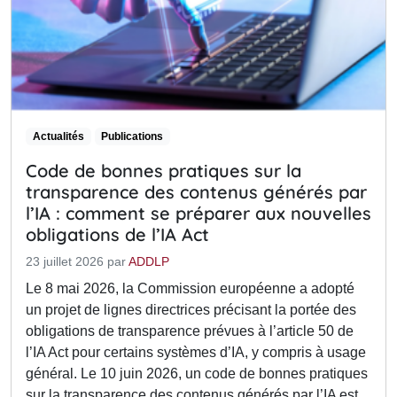
Actualités
Publications
Code de bonnes pratiques sur la
transparence des contenus générés par
l’IA : comment se préparer aux nouvelles
obligations de l’IA Act
23 juillet 2026
par
ADDLP
Le 8 mai 2026, la Commission européenne a adopté
un projet de lignes directrices précisant la portée des
obligations de transparence prévues à l’article 50 de
l’IA Act pour certains systèmes d’IA, y compris à usage
général. Le 10 juin 2026, un code de bonnes pratiques
sur la transparence des contenus générés par l’IA est