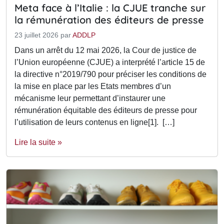
Meta face à l’Italie : la CJUE tranche sur
la rémunération des éditeurs de presse
23 juillet 2026
par
ADDLP
Dans un arrêt du 12 mai 2026, la Cour de justice de
l’Union européenne (CJUE) a interprété l’article 15 de
la directive n°2019/790 pour préciser les conditions de
la mise en place par les Etats membres d’un
mécanisme leur permettant d’instaurer une
rémunération équitable des éditeurs de presse pour
l’utilisation de leurs contenus en ligne[1]. […]
Lire la suite »