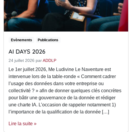
Evènements
Publications
AI DAYS 2026
24 juillet 2026
par
ADDLP
Le 1er juillet 2026, Me Ludivine Le Naventure est
intervenue lors de la table-ronde « Comment cadrer
l’usage des données dans votre entreprise ou
collectivité ? » afin de donner quelques clés concrètes
pour bâtir une gouvernance de la donnée et rédiger
une charte IA. L’occasion de rappeler notamment 1)
l’importance de la qualification de la donnée […]
Lire la suite »