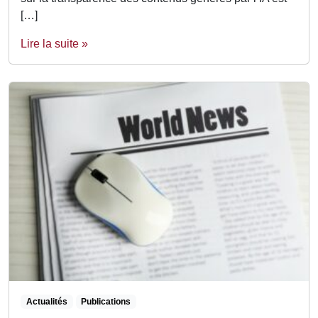
[…]
Lire la suite »
Actualités
Publications