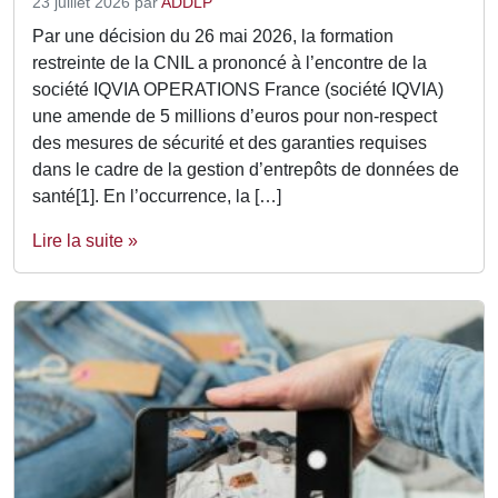
23 juillet 2026
par
ADDLP
Par une décision du 26 mai 2026, la formation
restreinte de la CNIL a prononcé à l’encontre de la
société IQVIA OPERATIONS France (société IQVIA)
une amende de 5 millions d’euros pour non-respect
des mesures de sécurité et des garanties requises
dans le cadre de la gestion d’entrepôts de données de
santé[1]. En l’occurrence, la […]
Lire la suite »