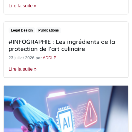
Lire la suite »
Legal Design
Publications
#INFOGRAPHIE : Les ingrédients de la
protection de l’art culinaire
23 juillet 2026
par
ADDLP
Lire la suite »