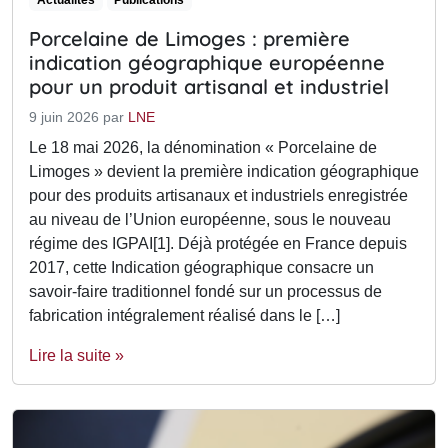
Actualités
Publications
Porcelaine de Limoges : première
indication géographique européenne
pour un produit artisanal et industriel
9 juin 2026
par
LNE
Le 18 mai 2026, la dénomination « Porcelaine de
Limoges » devient la première indication géographique
pour des produits artisanaux et industriels enregistrée
au niveau de l’Union européenne, sous le nouveau
régime des IGPAI[1]. Déjà protégée en France depuis
2017, cette Indication géographique consacre un
savoir‑faire traditionnel fondé sur un processus de
fabrication intégralement réalisé dans le […]
Lire la suite »