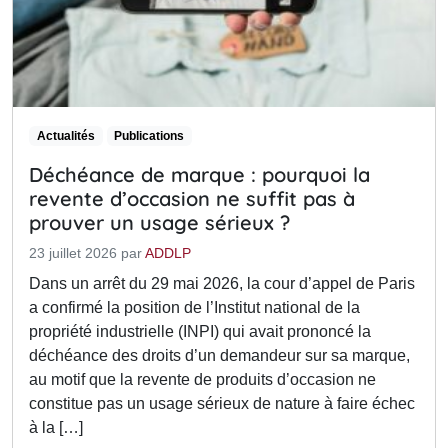
Actualités
Publications
Déchéance de marque : pourquoi la
revente d’occasion ne suffit pas à
prouver un usage sérieux ?
23 juillet 2026
par
ADDLP
Dans un arrêt du 29 mai 2026, la cour d’appel de Paris
a confirmé la position de l’Institut national de la
propriété industrielle (INPI) qui avait prononcé la
déchéance des droits d’un demandeur sur sa marque,
au motif que la revente de produits d’occasion ne
constitue pas un usage sérieux de nature à faire échec
à la […]