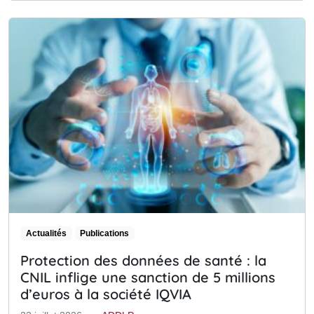
Actualités
Publications
Protection des données de santé : la
CNIL inflige une sanction de 5 millions
d’euros à la société IQVIA