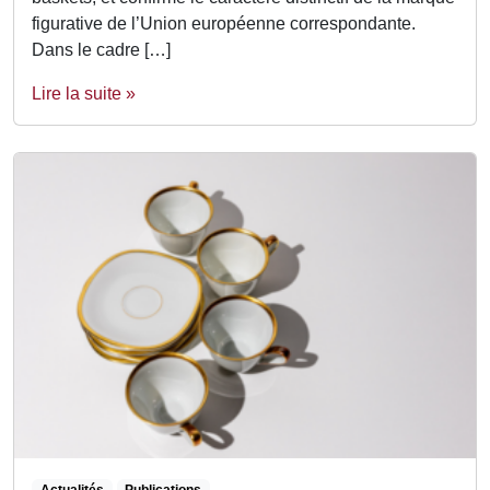
figurative de l’Union européenne correspondante.
Dans le cadre […]
Lire la suite »