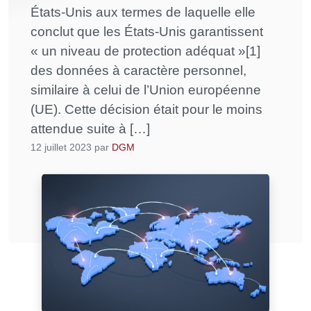
États-Unis aux termes de laquelle elle
conclut que les États-Unis garantissent
« un niveau de protection adéquat »[1]
des données à caractère personnel,
similaire à celui de l’Union européenne
(UE). Cette décision était pour le moins
attendue suite à […]
12 juillet 2023
par
DGM