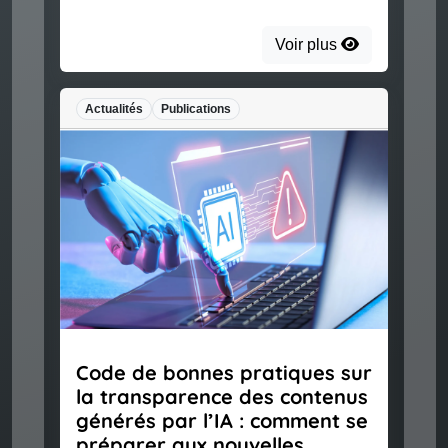
Voir plus
Actualités
Publications
Code de bonnes pratiques sur
la transparence des contenus
générés par l’IA : comment se
préparer aux nouvelles