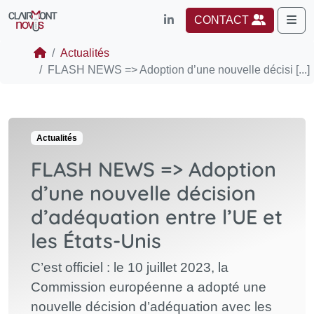
Me
CONTACT
Actualités
FLASH NEWS => Adoption d’une nouvelle décisi [...]
Actualités
FLASH NEWS => Adoption
d’une nouvelle décision
d’adéquation entre l’UE et
les États-Unis
C’est officiel : le 10 juillet 2023, la
Commission européenne a adopté une
nouvelle décision d’adéquation avec les