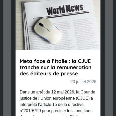
Meta face à l’Italie : la CJUE
tranche sur la rémunération
des éditeurs de presse
23 juillet 2026
Dans un arrêt du 12 mai 2026, la Cour de
justice de l’Union européenne (CJUE) a
interprété l’article 15 de la directive
n°2019/790 pour préciser les conditions