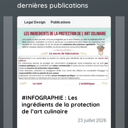
dernières publications
Legal Design
Publications
#INFOGRAPHIE : Les
ingrédients de la protection
de l’art culinaire
23 juillet 2026