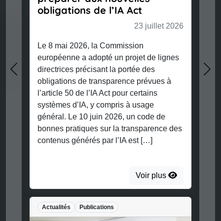
obligations de l’IA Act
23 juillet 2026
Le 8 mai 2026, la Commission
européenne a adopté un projet de lignes
directrices précisant la portée des
Previous
Nex
obligations de transparence prévues à
l’article 50 de l’IA Act pour certains
systèmes d’IA, y compris à usage
général. Le 10 juin 2026, un code de
bonnes pratiques sur la transparence des
contenus générés par l’IA est […]
Voir plus
Actualités
Publications