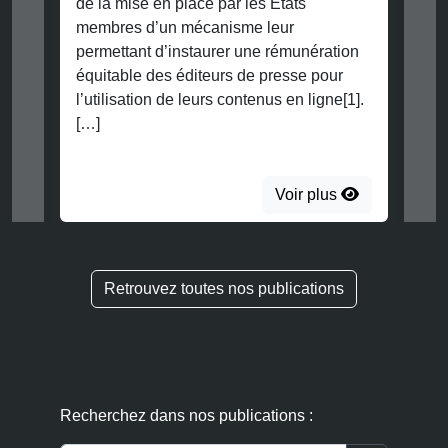
de la mise en place par les Etats
membres d’un mécanisme leur
permettant d’instaurer une rémunération
équitable des éditeurs de presse pour
l’utilisation de leurs contenus en ligne[1].
[…]
Voir plus
Retrouvez toutes nos publications
Recherchez dans nos publications :