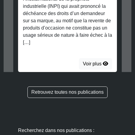
industrielle (INPI) qui avait prononcé la
déchéance des droits d’un demandeur
sur sa marque, au motif que la revente de
produits d’occasion ne constitue pas un
usage sérieux de nature à faire échec à la
[…]
Voir plus
Retrouvez toutes nos publications
Recherchez dans nos publications :