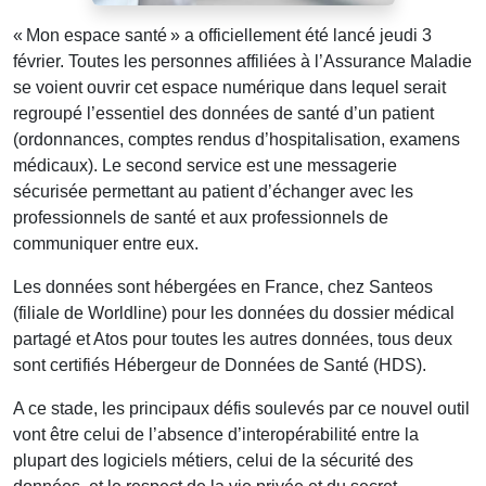
« Mon espace santé » a officiellement été lancé jeudi 3
février. Toutes les personnes affiliées à l’Assurance Maladie
se voient ouvrir cet espace numérique dans lequel serait
regroupé l’essentiel des données de santé d’un patient
(ordonnances, comptes rendus d’hospitalisation, examens
médicaux). Le second service est une messagerie
sécurisée permettant au patient d’échanger avec les
professionnels de santé et aux professionnels de
communiquer entre eux.
Les données sont hébergées en France, chez Santeos
(filiale de Worldline) pour les données du dossier médical
partagé et Atos pour toutes les autres données, tous deux
sont certifiés Hébergeur de Données de Santé (HDS).
A ce stade, les principaux défis soulevés par ce nouvel outil
vont être celui de l’absence d’interopérabilité entre la
plupart des logiciels métiers, celui de la sécurité des