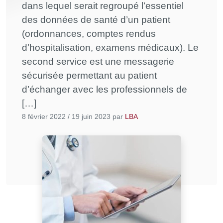
dans lequel serait regroupé l’essentiel
des données de santé d’un patient
(ordonnances, comptes rendus
d’hospitalisation, examens médicaux). Le
second service est une messagerie
sécurisée permettant au patient
d’échanger avec les professionnels de
[…]
8 février 2022
/
19 juin 2023
par
LBA