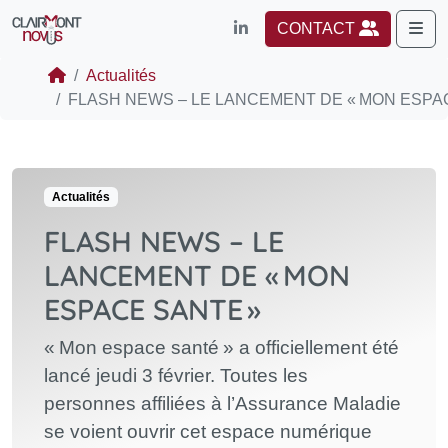
Me
CONTACT
Actualités
FLASH NEWS – LE LANCEMENT DE « MON ESPA
Actualités
FLASH NEWS – LE
LANCEMENT DE « MON
ESPACE SANTE »
« Mon espace santé » a officiellement été
lancé jeudi 3 février. Toutes les
personnes affiliées à l’Assurance Maladie
se voient ouvrir cet espace numérique