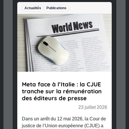
Actualités
Publications
Meta face à l’Italie : la CJUE
tranche sur la rémunération
des éditeurs de presse
23 juillet 2026
Dans un arrêt du 12 mai 2026, la Cour de
justice de l’Union européenne (CJUE) a