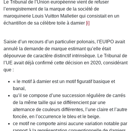
Le Tribunal de l’Union européenne vient de refuser
l’enregistrement de la marque de la société de
maroquinerie Louis Vuitton Malletier qui consistait en un
échantillon de sa célèbre toile à damier
[i]
Saisie d’un recours d’un particulier polonais, l’EUIPO avait
annulé la demande de marque estimant qu’elle était
dépourvue de caractère distinctif intrinsèque. Le Tribunal de
l’UE avait déjà confirmé cette décision en 2020, considérant
que :
« le motif à damier est un motif figuratif basique et
banal,
qu’il se compose d’une succession régulière de carrés
de la même taille qui se différencient par une
alternance de couleurs différentes, l’une claire et l’autre
foncée, en l’occurrence le bleu et le beige.
ce motif ne comporte ainsi aucune variation notable par
rapport à la représentation conventionnelle de damiers