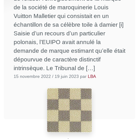
de la société de maroquinerie Louis
Vuitton Malletier qui consistait en un
échantillon de sa célèbre toile à damier [i]
Saisie d’un recours d’un particulier
polonais, l’EUIPO avait annulé la
demande de marque estimant qu’elle était
dépourvue de caractère distinctif
intrinsèque. Le Tribunal de […]
15 novembre 2022
/
19 juin 2023
par
LBA