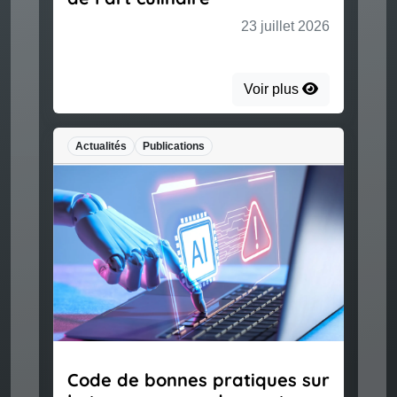
23 juillet 2026
Voir plus
Actualités
Publications
Code de bonnes pratiques sur