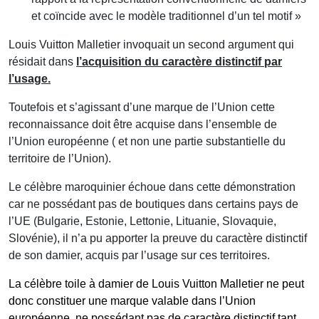
et coïncide avec le modèle traditionnel d’un tel motif »
Louis Vuitton Malletier invoquait un second argument qui
résidait dans
l’acquisition du caractère distinctif par
l’usage.
Toutefois et s’agissant d’une marque de l’Union cette
reconnaissance doit être acquise dans l’ensemble de
l’Union européenne ( et non une partie substantielle du
territoire de l’Union).
Le célèbre maroquinier échoue dans cette démonstration
car ne possédant pas de boutiques dans certains pays de
l’UE (Bulgarie, Estonie, Lettonie, Lituanie, Slovaquie,
Slovénie), il n’a pu apporter la preuve du caractère distinctif
de son damier, acquis par l’usage sur ces territoires.
La célèbre toile à damier de Louis Vuitton Malletier ne peut
donc constituer une marque valable dans l’Union
européenne, ne possédant pas de caractère distinctif tant