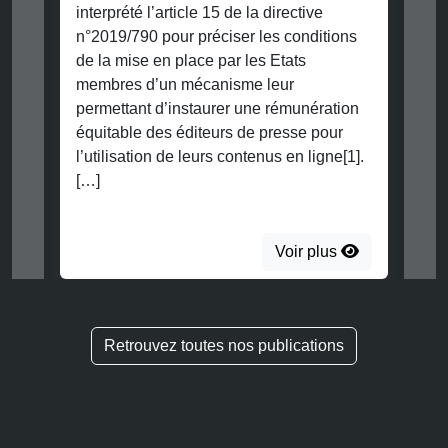
interprété l’article 15 de la directive
n°2019/790 pour préciser les conditions
de la mise en place par les Etats
membres d’un mécanisme leur
permettant d’instaurer une rémunération
équitable des éditeurs de presse pour
l’utilisation de leurs contenus en ligne[1].
[…]
Voir plus
Retrouvez toutes nos publications