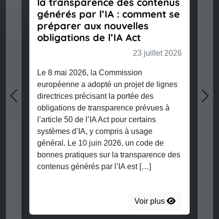
la transparence des contenus
générés par l’IA : comment se
préparer aux nouvelles
obligations de l’IA Act
23 juillet 2026
Le 8 mai 2026, la Commission
européenne a adopté un projet de lignes
directrices précisant la portée des
Previous
Nex
obligations de transparence prévues à
l’article 50 de l’IA Act pour certains
systèmes d’IA, y compris à usage
général. Le 10 juin 2026, un code de
bonnes pratiques sur la transparence des
contenus générés par l’IA est […]
Voir plus