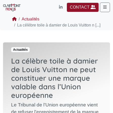
Me
CONTACT
Actualités
La célèbre toile à damier de Louis Vuitton n [...]
Actualités
La célèbre toile à damier
de Louis Vuitton ne peut
constituer une marque
valable dans l’Union
européenne
Le Tribunal de l’Union européenne vient
de refuser l’enregistrement de la marque