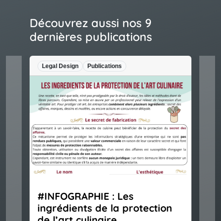
Découvrez aussi nos 9
dernières publications
Legal Design
Publications
#INFOGRAPHIE : Les
ingrédients de la protection
de l’art culinaire