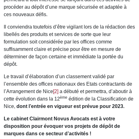
procéder au dépôt d’une marque sécurisée et adaptée à
ces nouveaux défis.
Il conviendra toutefois d’être vigilant lors de la rédaction des
libellés des produits et services de sorte que leur
formulation soit considérée par les offices comme
suffisamment claire et précise pour être en mesure de
déterminer de façon certaine et immédiate la portée du
dépôt.
Le travail d’élaboration d’un classement validé par
l’ensemble des offices nationaux des Etats contractants de
l’Arrangement de Nice
[2]
a débuté et permettra, d’aboutir à
ème
cette évolution dans la 12
édition de la Classification de
Nice,
dont l’entrée en vigueur est prévue pour 2023.
Le cabinet Clairmont Novus Avocats est à votre
disposition pour évoquer vos projets de dépôt de
marques dans ce secteur d’activités !