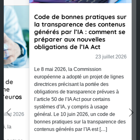
Code de bonnes pratiques sur
la transparence des contenus
générés par l’IA : comment se
préparer aux nouvelles
obligations de l’IA Act
23 juillet 2026
Le 8 mai 2026, la Commission
européenne a adopté un projet de lignes
directrices précisant la portée des
Previous
Nex
obligations de transparence prévues à
l’article 50 de l’IA Act pour certains
systèmes d’IA, y compris à usage
général. Le 10 juin 2026, un code de
bonnes pratiques sur la transparence des
contenus générés par l’IA est […]