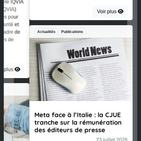
Voir plus
Actualités
Publications
Meta face à l’Italie : la CJUE
tranche sur la rémunération
des éditeurs de presse
23 juillet 2026