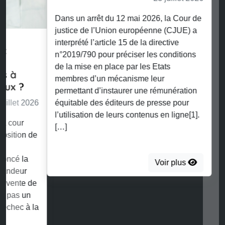
Dans un arrêt du 12 mai 2026, la Cour de
justice de l’Union européenne (CJUE) a
interprété l’article 15 de la directive
n°2019/790 pour préciser les conditions
de la mise en place par les Etats
membres d’un mécanisme leur
permettant d’instaurer une rémunération
équitable des éditeurs de presse pour
l’utilisation de leurs contenus en ligne[1].
[…]
Voir plus
Retrouvez toutes nos publications