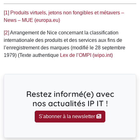
[1]
Produits virtuels, jetons non fongibles et métavers –
News – MUE (europa.eu)
[2]
Arrangement de Nice concernant la classification
internationale des produits et des services aux fins de
l’enregistrement des marques (modifié le 28 septembre
1979) (Texte authentique
Lex de l’OMPI (wipo.int)
Restez informé(e) avec
nos actualités IP IT !
S'abonner à la newsletter