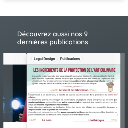
Découvrez aussi nos 9
dernières publications
Legal Design
Publications