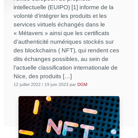
intellectuelle (EUIPO) [1] informe de la
volonté d’intégrer les produits et les
services virtuels échangés dans le
« Métavers » ainsi que les certificats
d’authenticité numériques stockés sur
des blockchains ( NFT), qui rendent ces
dits échanges possibles, au sein de
l’actuelle classification internationale de
Nice, des produits […]
12 juillet 2022
/
19 juin 2023
par
DGM