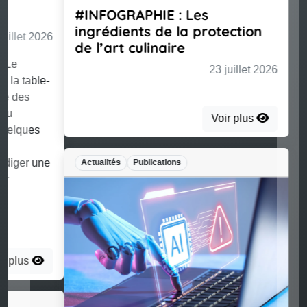
#INFOGRAPHIE : Les
ingrédients de la protection
de l’art culinaire
23 juillet 2026
Voir plus
Actualités
Publications