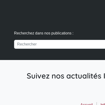
Recherchez dans nos publications :
Suivez nos actualités I
Accueil
In