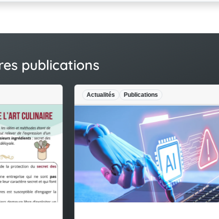
res publications
Actualités
Publications