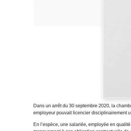
Dans un arrêt du 30 septembre 2020, la chambre
employeur pouvait licencier disciplinairement 
En l’espèce, une salariée, employée en qualité