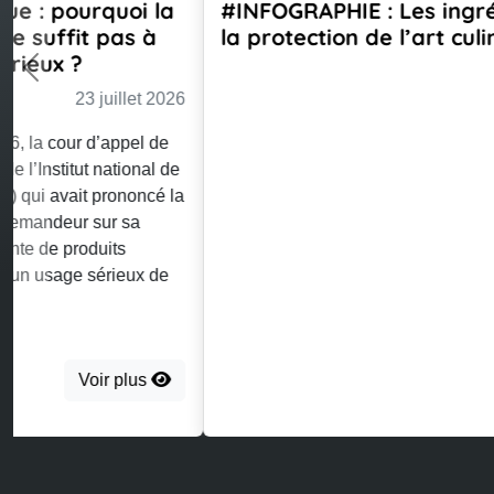
#INFOGRAPHIE : Les ingrédients de
la protection de l’art culinaire
23 juillet 2026
Previous
Voir plus