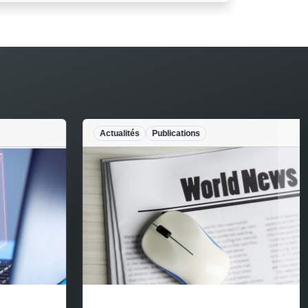
Actualités
Publications