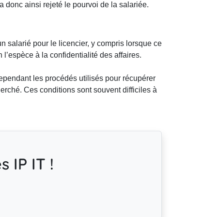
 donc ainsi rejeté le pourvoi de la salariée.
 salarié pour le licencier, y compris lorsque ce
n l’espèce à la confidentialité des affaires.
pendant les procédés utilisés pour récupérer
erché. Ces conditions sont souvent difficiles à
 IP IT !