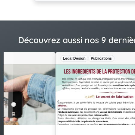
Découvrez aussi nos 9 derniè
Legal Design
Publications