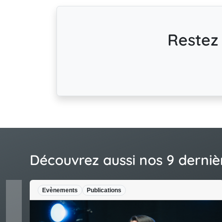
Restez 
Découvrez aussi nos 9 derniè
Actualités
Publications