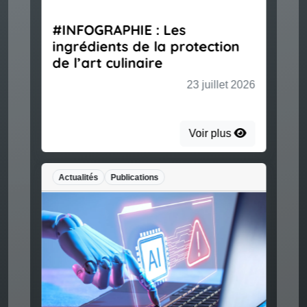
#INFOGRAPHIE : Les
ingrédients de la protection
de l’art culinaire
23 juillet 2026
Voir plus
Actualités
Publications