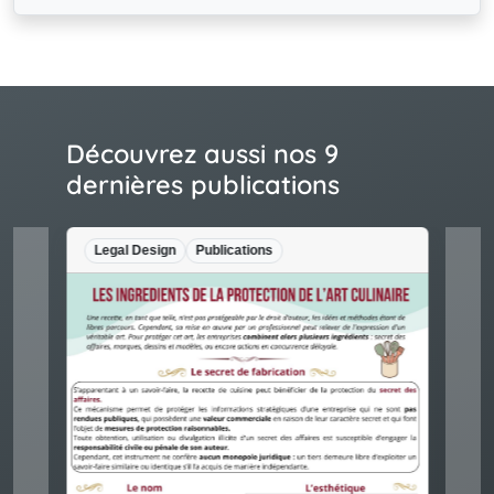
Découvrez aussi nos 9
dernières publications
Legal Design
Publications