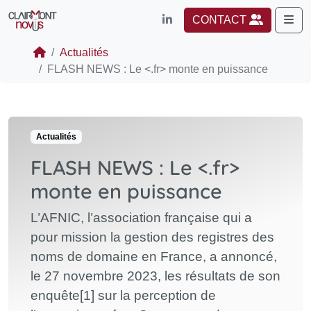
Me
CONTACT
Actualités
FLASH NEWS : Le <.fr> monte en puissance
Actualités
FLASH NEWS : Le <.fr>
monte en puissance
L’AFNIC, l’association française qui a
pour mission la gestion des registres des
noms de domaine en France, a annoncé,
le 27 novembre 2023, les résultats de son
enquête[1] sur la perception de