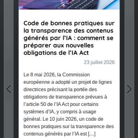
Code de bonnes pratiques sur
la transparence des contenus
générés par l’IA : comment se
préparer aux nouvelles
obligations de l’IA Act
23 juillet 2026
Le 8 mai 2026, la Commission
européenne a adopté un projet de lignes
directrices précisant la portée des
Previous
Nex
obligations de transparence prévues à
l’article 50 de l’IA Act pour certains
systèmes d’IA, y compris à usage
général. Le 10 juin 2026, un code de
bonnes pratiques sur la transparence des
contenus générés par l’IA est […]