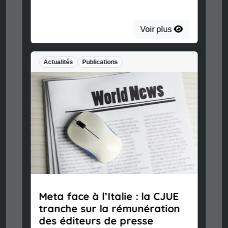
Voir plus
Actualités
Publications
Meta face à l’Italie : la CJUE
tranche sur la rémunération
des éditeurs de presse