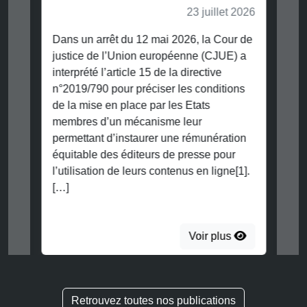
23 juillet 2026
Dans un arrêt du 12 mai 2026, la Cour de
justice de l’Union européenne (CJUE) a
interprété l’article 15 de la directive
n°2019/790 pour préciser les conditions
de la mise en place par les Etats
membres d’un mécanisme leur
permettant d’instaurer une rémunération
équitable des éditeurs de presse pour
l’utilisation de leurs contenus en ligne[1].
[…]
Voir plus
Retrouvez toutes nos publications