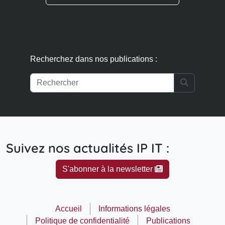
Recherchez dans nos publications :
Search
Suivez nos actualités IP IT :
S'abonner à la newsletter
Accueil
Informations légales
Politique de confidentialité
Publications