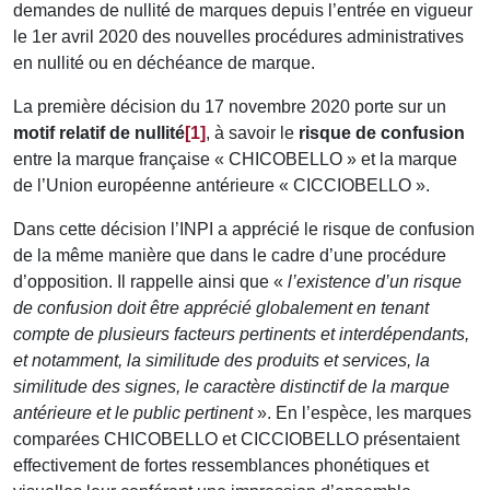
demandes de nullité de marques depuis l’entrée en vigueur
le 1er avril 2020 des nouvelles procédures administratives
en nullité ou en déchéance de marque.
La première décision du 17 novembre 2020 porte sur un
motif relatif de nullité
[1]
, à savoir le
risque de confusion
entre la marque française « CHICOBELLO » et la marque
de l’Union européenne antérieure « CICCIOBELLO ».
Dans cette décision l’INPI a apprécié le risque de confusion
de la même manière que dans le cadre d’une procédure
d’opposition. Il rappelle ainsi que «
l’existence d’un risque
de confusion doit être apprécié globalement en tenant
compte de plusieurs facteurs pertinents et
interdépendants,
et notamment, la similitude des produits et services, la
similitude des signes, le caractère distinctif de la marque
antérieure et le public
pertinent
». En l’espèce, les marques
comparées CHICOBELLO et CICCIOBELLO présentaient
effectivement de fortes ressemblances phonétiques et