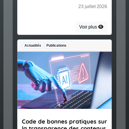
23 juillet 2026
Voir plus
Actualités
Publications
Code de bonnes pratiques sur
la transparence des contenus