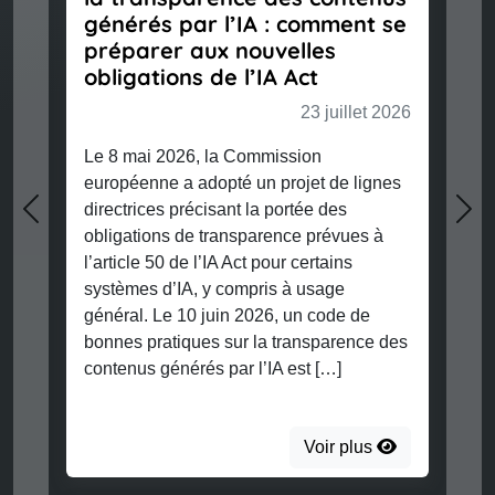
générés par l’IA : comment se
préparer aux nouvelles
obligations de l’IA Act
23 juillet 2026
Le 8 mai 2026, la Commission
européenne a adopté un projet de lignes
directrices précisant la portée des
Previous
Nex
obligations de transparence prévues à
l’article 50 de l’IA Act pour certains
systèmes d’IA, y compris à usage
général. Le 10 juin 2026, un code de
bonnes pratiques sur la transparence des
contenus générés par l’IA est […]
Voir plus