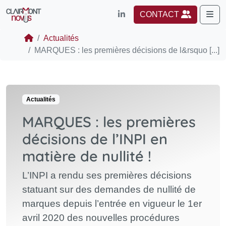
Me
CONTACT
Actualités
MARQUES : les premières décisions de l&rsquo [...]
Actualités
MARQUES : les premières
décisions de l’INPI en
matière de nullité !
L’INPI a rendu ses premières décisions
statuant sur des demandes de nullité de
marques depuis l’entrée en vigueur le 1er
avril 2020 des nouvelles procédures