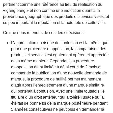
pertinent comme une référence au lieu de réalisation du
« gang bang » et non comme une indication quant à la
provenance géographique des produits et services visés, et
ce peu important la réputation et la notoriété de cette ville.
Ce que nous retenons de ces deux décisions :
L’appréciation du risque de confusion est la même que
pour une procédure d’opposition, la comparaison des
produits et services est également opérée et appréciée
de la même manière. Cependant, la procédure
d’opposition étant limitée à délai court de 2 mois à
compter de la publication d’une nouvelle demande de
marque, la procédure de nullité permet maintenant
d’agir après l’enregistrement d’une marque similaire
qui porterait à confusion. Avec une limite toutefois, le
titulaire d’un droit antérieur qui a toléré l’usage qui a
été fait de bonne foi de la marque postérieure pendant
5 années consécutives ne peut plus en demander la