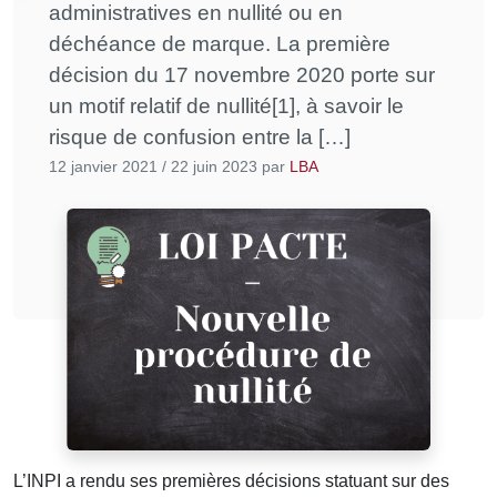
administratives en nullité ou en
déchéance de marque. La première
décision du 17 novembre 2020 porte sur
un motif relatif de nullité[1], à savoir le
risque de confusion entre la […]
12 janvier 2021
/
22 juin 2023
par
LBA
L’INPI a rendu ses premières décisions statuant sur des