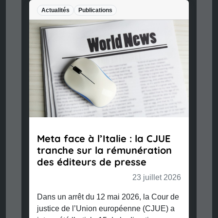
Actualités
Publications
Meta face à l’Italie : la CJUE
tranche sur la rémunération
des éditeurs de presse
23 juillet 2026
Dans un arrêt du 12 mai 2026, la Cour de
justice de l’Union européenne (CJUE) a