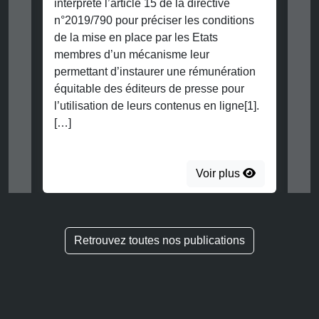
interprété l’article 15 de la directive
n°2019/790 pour préciser les conditions
de la mise en place par les Etats
membres d’un mécanisme leur
permettant d’instaurer une rémunération
équitable des éditeurs de presse pour
l’utilisation de leurs contenus en ligne[1].
[…]
Voir plus
Retrouvez toutes nos publications