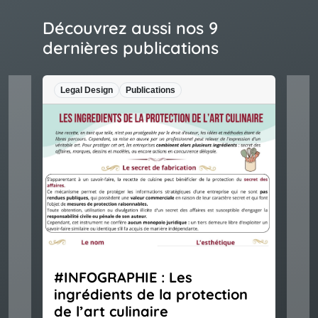
Découvrez aussi nos 9
dernières publications
Legal Design
Publications
#INFOGRAPHIE : Les
ingrédients de la protection
de l’art culinaire