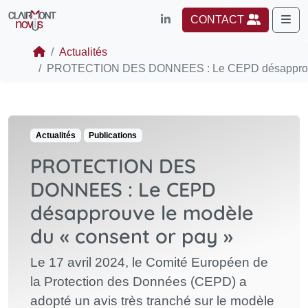
Me
CONTACT
Actualités
PROTECTION DES DONNEES : Le CEPD désapprouve
Actualités
Publications
PROTECTION DES
DONNEES : Le CEPD
désapprouve le modèle
du « consent or pay »
Le 17 avril 2024, le Comité Européen de
la Protection des Données (CEPD) a
adopté un avis très tranché sur le modèle