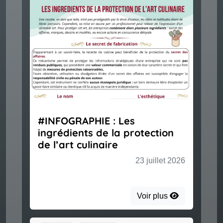
#INFOGRAPHIE : Les
ingrédients de la protection
de l’art culinaire
23 juillet 2026
Voir plus