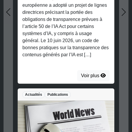
européenne a adopté un projet de lignes
directrices précisant la portée des
Previous
Nex
obligations de transparence prévues à
l’article 50 de l’IA Act pour certains
systèmes d’IA, y compris à usage
général. Le 10 juin 2026, un code de
bonnes pratiques sur la transparence des
contenus générés par l’IA est […]
Voir plus
Actualités
Publications