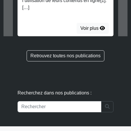
l’utilisation de leurs contenus en ligne[1].
[…]
Voir plus
Retrouvez toutes nos publications
Recherchez dans nos publications :
Search