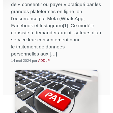
de « consentir ou payer » pratiqué par les
grandes plateformes en ligne, en
l’occurrence par Meta (WhatsApp,
Facebook et Instagram)[1]. Ce modèle
consiste à demander aux utilisateurs d’un
service leur consentement pour
le traitement de données
personnelles aux […]
14 mai 2024
par
ADDLP