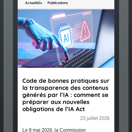
Actualités
Publications
Code de bonnes pratiques sur
la transparence des contenus
générés par l’IA : comment se
préparer aux nouvelles
obligations de l’IA Act
23 juillet 2026
Le 8 mai 2026, la Commission