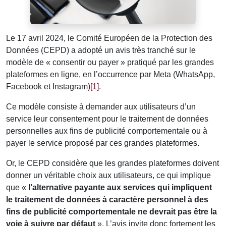
Le 17 avril 2024, le Comité Européen de la Protection des
Données (CEPD) a adopté un avis très tranché sur le
modèle de « consentir ou payer » pratiqué par les grandes
plateformes en ligne, en l’occurrence par Meta (WhatsApp,
Facebook et Instagram)
[1]
.
Ce modèle consiste à demander aux utilisateurs d’un
service leur consentement pour le traitement de données
personnelles aux fins de publicité comportementale ou à
payer le service proposé par ces grandes plateformes.
Or, le CEPD considère que les grandes plateformes doivent
donner un véritable choix aux utilisateurs, ce qui implique
que «
l’alternative payante aux services qui impliquent
le traitement de données à caractère personnel à des
fins de publicité comportementale ne devrait pas être la
voie à suivre par défaut
». L’avis invite donc fortement les