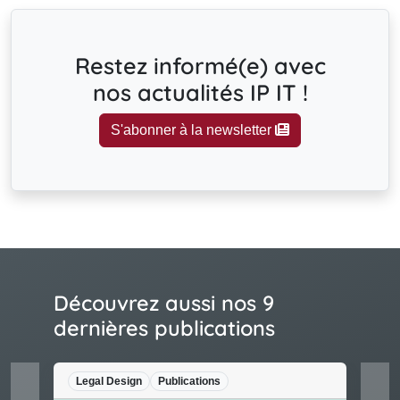
Restez informé(e) avec
nos actualités IP IT !
S'abonner à la newsletter
Découvrez aussi nos 9
dernières publications
Legal Design
Publications