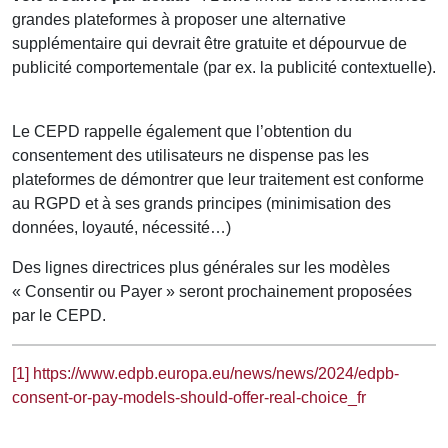
grandes plateformes à proposer une alternative
supplémentaire qui devrait être gratuite et dépourvue de
publicité comportementale (par ex. la publicité contextuelle).
Le CEPD rappelle également que l’obtention du
consentement des utilisateurs ne dispense pas les
plateformes de démontrer que leur traitement est conforme
au RGPD et à ses grands principes (minimisation des
données, loyauté, nécessité…)
Des lignes directrices plus générales sur les modèles
« Consentir ou Payer » seront prochainement proposées
par le CEPD.
[1]
https://www.edpb.europa.eu/news/news/2024/edpb-
consent-or-pay-models-should-offer-real-choice_fr