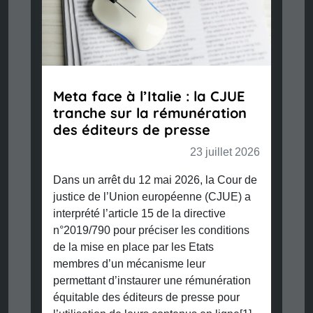
Meta face à l’Italie : la CJUE
tranche sur la rémunération
des éditeurs de presse
23 juillet 2026
Dans un arrêt du 12 mai 2026, la Cour de
justice de l’Union européenne (CJUE) a
interprété l’article 15 de la directive
n°2019/790 pour préciser les conditions
de la mise en place par les Etats
membres d’un mécanisme leur
permettant d’instaurer une rémunération
équitable des éditeurs de presse pour