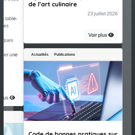
de l’art culinaire
23 juillet 2026
Voir plus
Actualités
Publications
Code de bonnes pratiques sur