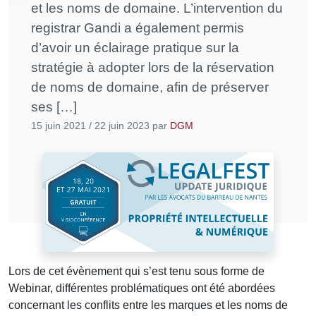
et les noms de domaine. L’intervention du
registrar Gandi a également permis
d’avoir un éclairage pratique sur la
stratégie à adopter lors de la réservation
de noms de domaine, afin de préserver
ses […]
15 juin 2021
/
22 juin 2023
par
DGM
Lors de cet évènement qui s’est tenu sous forme de
Webinar, différentes problématiques ont été abordées
concernant les conflits entre les marques et les noms de