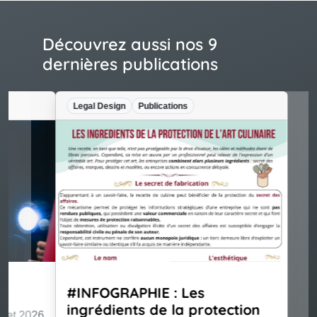
Découvrez aussi nos 9
dernières publications
Legal Design
Publications
#INFOGRAPHIE : Les
ingrédients de la protection