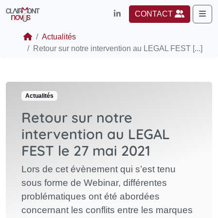
Me
CONTACT
Actualités
Retour sur notre intervention au LEGAL FEST [...]
Actualités
Retour sur notre
intervention au LEGAL
FEST le 27 mai 2021
Lors de cet évènement qui s’est tenu
sous forme de Webinar, différentes
problématiques ont été abordées
concernant les conflits entre les marques