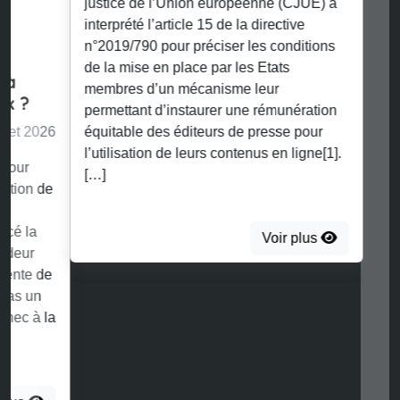
justice de l’Union européenne (CJUE) a
interprété l’article 15 de la directive
n°2019/790 pour préciser les conditions
de la mise en place par les Etats
membres d’un mécanisme leur
permettant d’instaurer une rémunération
équitable des éditeurs de presse pour
l’utilisation de leurs contenus en ligne[1].
[…]
Voir plus
Retrouvez toutes nos publications