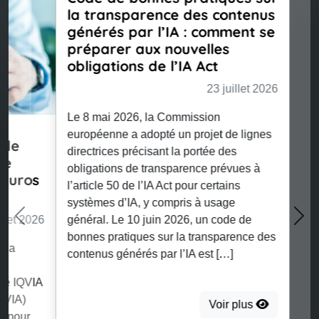
la transparence des contenus
générés par l’IA : comment se
préparer aux nouvelles
obligations de l’IA Act
23 juillet 2026
Le 8 mai 2026, la Commission
européenne a adopté un projet de lignes
directrices précisant la portée des
Previous
Nex
obligations de transparence prévues à
l’article 50 de l’IA Act pour certains
systèmes d’IA, y compris à usage
général. Le 10 juin 2026, un code de
bonnes pratiques sur la transparence des
contenus générés par l’IA est […]
Voir plus