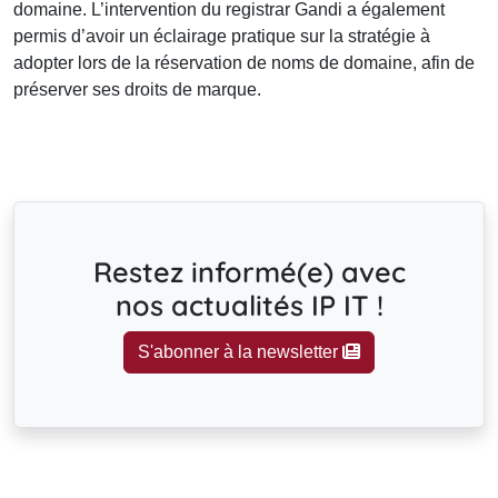
domaine. L’intervention du registrar Gandi a également
permis d’avoir un éclairage pratique sur la stratégie à
adopter lors de la réservation de noms de domaine, afin de
préserver ses droits de marque.
Restez informé(e) avec
nos actualités IP IT !
S'abonner à la newsletter