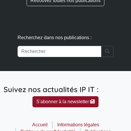
Retrouvez toutes nos publications
Recherchez dans nos publications :
Search
Suivez nos actualités IP IT :
S'abonner à la newsletter
Accueil
Informations légales