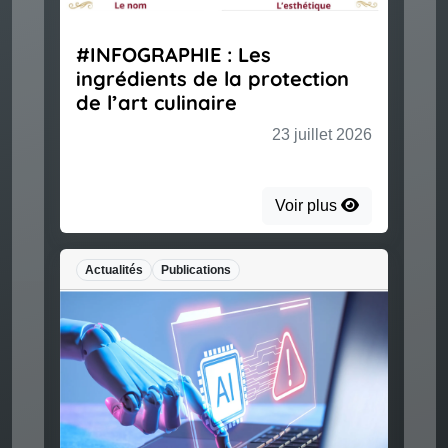
#INFOGRAPHIE : Les
ingrédients de la protection
de l’art culinaire
23 juillet 2026
Voir plus
Actualités
Publications