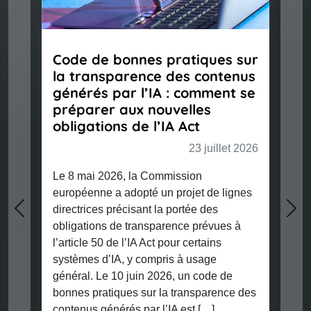
Code de bonnes pratiques sur
la transparence des contenus
générés par l’IA : comment se
préparer aux nouvelles
obligations de l’IA Act
23 juillet 2026
Le 8 mai 2026, la Commission
européenne a adopté un projet de lignes
directrices précisant la portée des
Previous
Nex
obligations de transparence prévues à
l’article 50 de l’IA Act pour certains
systèmes d’IA, y compris à usage
général. Le 10 juin 2026, un code de
bonnes pratiques sur la transparence des
contenus générés par l’IA est […]