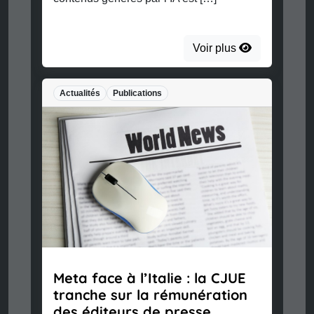
Voir plus
Actualités
Publications
Meta face à l’Italie : la CJUE
tranche sur la rémunération
des éditeurs de presse