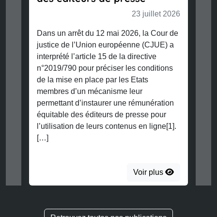
23 juillet 2026
Dans un arrêt du 12 mai 2026, la Cour de
justice de l’Union européenne (CJUE) a
interprété l’article 15 de la directive
n°2019/790 pour préciser les conditions
de la mise en place par les Etats
membres d’un mécanisme leur
permettant d’instaurer une rémunération
équitable des éditeurs de presse pour
l’utilisation de leurs contenus en ligne[1].
[…]
Voir plus