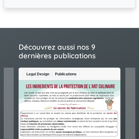
Découvrez aussi nos 9
dernières publications
Legal Design
Publications