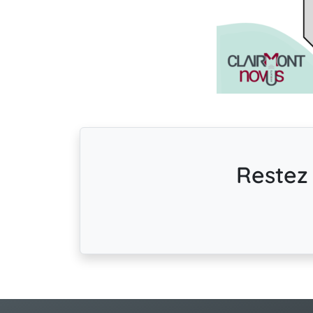
Restez 