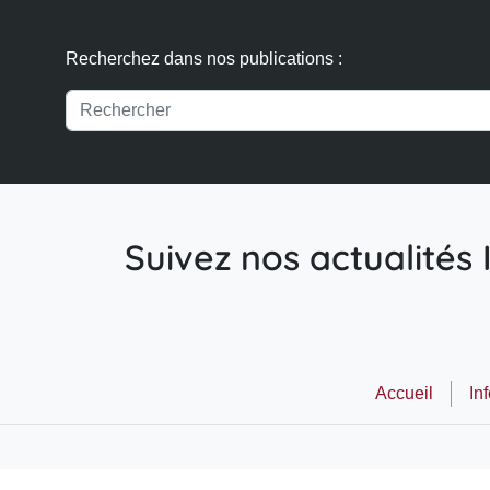
Recherchez dans nos publications :
Suivez nos actualités I
Accueil
In