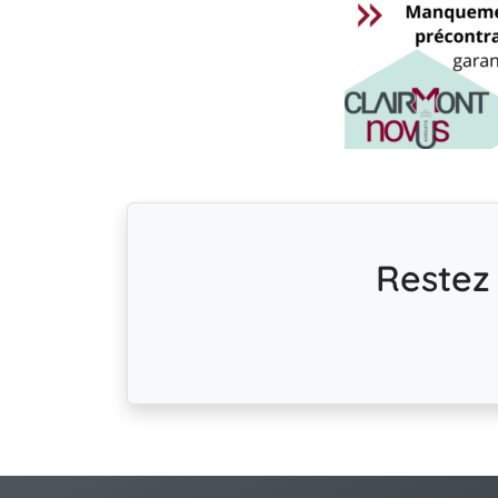
Restez 