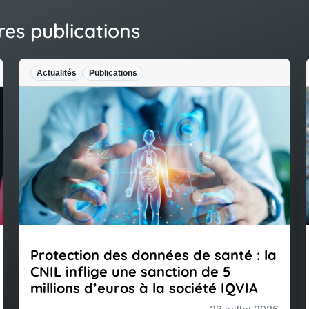
res publications
Actualités
Publications
Protection des données de santé : la
CNIL inflige une sanction de 5
millions d’euros à la société IQVIA