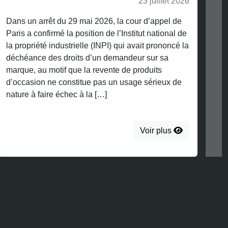
23 juillet 2026
Dans un arrêt du 29 mai 2026, la cour d’appel de
Paris a confirmé la position de l’Institut national de
la propriété industrielle (INPI) qui avait prononcé la
déchéance des droits d’un demandeur sur sa
marque, au motif que la revente de produits
d’occasion ne constitue pas un usage sérieux de
nature à faire échec à la […]
Voir plus