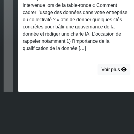
intervenue lors de la table-ronde « Comment
cadrer l’usage des données dans votre entreprise
ou collectivité ? » afin de donner quelques clés
concrètes pour bâtir une gouvernance de la
donnée et rédiger une charte IA. L’occasion de
rappeler notamment 1) l’importance de la
qualification de la donnée […]
Voir plus