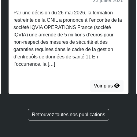
23 juillet 2026
Par une décision du 26 mai 2026, la formation
restreinte de la CNIL a prononcé à l’encontre de la
société IQVIA OPERATIONS France (société
IQVIA) une amende de 5 millions d’euros pour
non-respect des mesures de sécurité et des
garanties requises dans le cadre de la gestion
d’entrepôts de données de santé[1]. En
l’occurrence, la […]
Voir plus
Retrouvez toutes nos publications