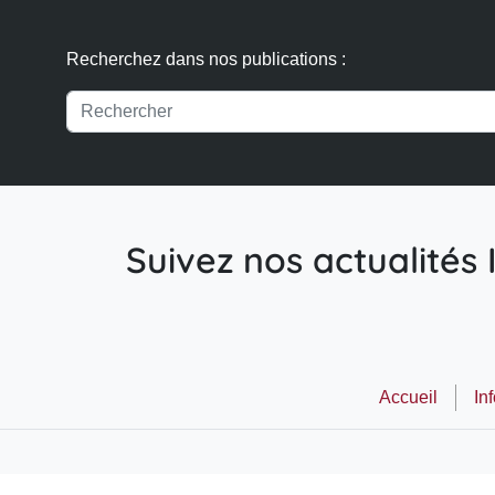
Recherchez dans nos publications :
Suivez nos actualités I
Accueil
In