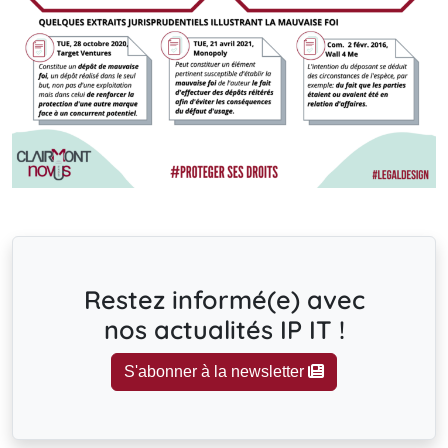
Restez informé(e) avec
nos actualités IP IT !
S'abonner à la newsletter