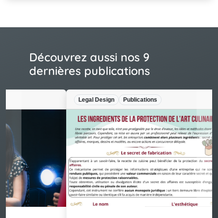
Découvrez aussi nos 9
dernières publications
Legal Design
Publications