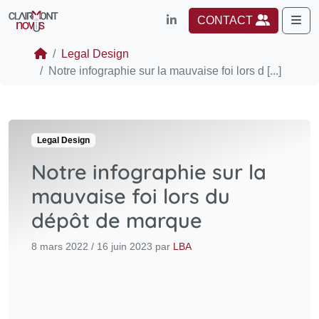
Me
CONTACT
Legal Design
Notre infographie sur la mauvaise foi lors d [...]
Legal Design
Notre infographie sur la
mauvaise foi lors du
dépôt de marque
8 mars 2022
/
16 juin 2023
par
LBA