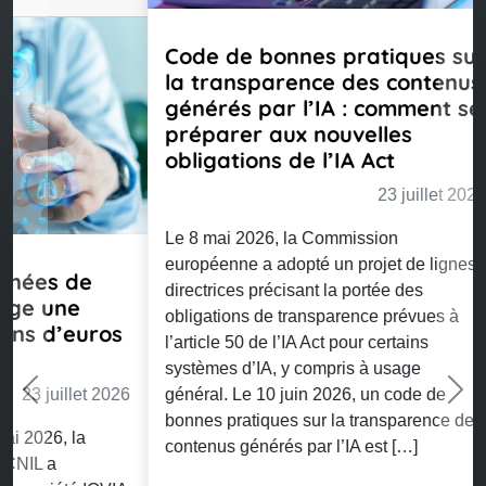
Code de bonnes pratiques sur
la transparence des contenus
générés par l’IA : comment se
préparer aux nouvelles
obligations de l’IA Act
23 juillet 2026
Le 8 mai 2026, la Commission
européenne a adopté un projet de lignes
directrices précisant la portée des
Previous
Nex
obligations de transparence prévues à
l’article 50 de l’IA Act pour certains
systèmes d’IA, y compris à usage
général. Le 10 juin 2026, un code de
bonnes pratiques sur la transparence des
contenus générés par l’IA est […]