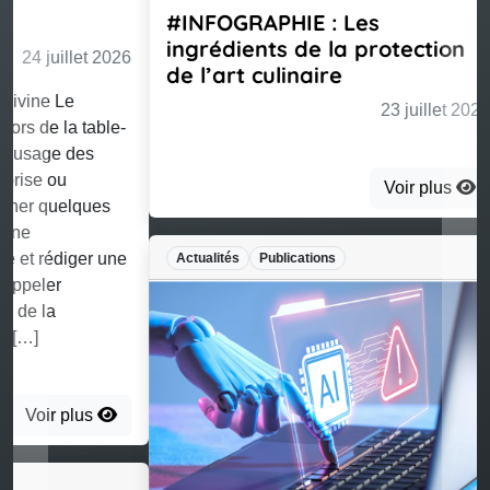
#INFOGRAPHIE : Les
ingrédients de la protection
de l’art culinaire
23 juillet 2026
Voir plus
Actualités
Publications