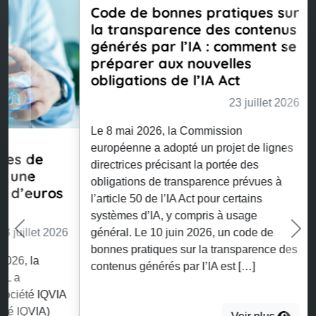
Code de bonnes pratiques sur
la transparence des contenus
générés par l’IA : comment se
préparer aux nouvelles
obligations de l’IA Act
23 juillet 2026
Le 8 mai 2026, la Commission
européenne a adopté un projet de lignes
directrices précisant la portée des
Previous
Nex
obligations de transparence prévues à
l’article 50 de l’IA Act pour certains
systèmes d’IA, y compris à usage
général. Le 10 juin 2026, un code de
bonnes pratiques sur la transparence des
contenus générés par l’IA est […]