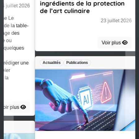
ingrédients de la protection
de l’art culinaire
23 juillet 2026
Voir plus
Actualités
Publications