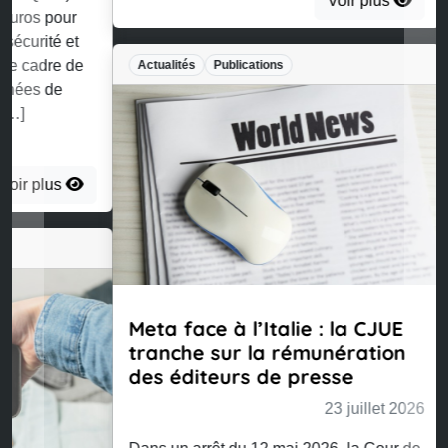
Voir plus
Actualités
Publications
Meta face à l’Italie : la CJUE
tranche sur la rémunération
des éditeurs de presse
23 juillet 2026