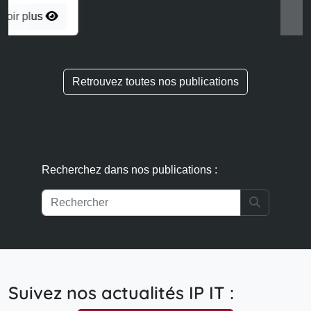
Recherchez dans nos publications :
Search
Suivez nos actualités IP IT :
S'abonner à la newsletter
Accueil
Informations légales
Politique de confidentialité
Publications
Contact