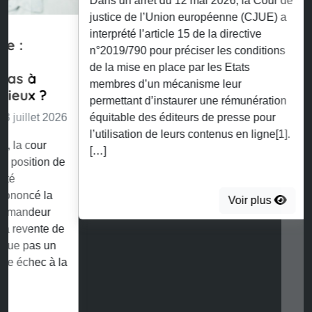
Dans un arrêt du 12 mai 2026, la Cour de
justice de l’Union européenne (CJUE) a
interprété l’article 15 de la directive
n°2019/790 pour préciser les conditions
de la mise en place par les Etats
membres d’un mécanisme leur
permettant d’instaurer une rémunération
équitable des éditeurs de presse pour
l’utilisation de leurs contenus en ligne[1].
[…]
Voir plus
Retrouvez toutes nos publications