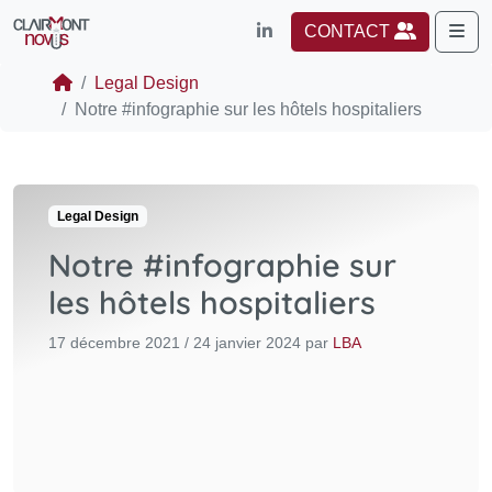
Me
CONTACT
Legal Design
Notre #infographie sur les hôtels hospitaliers
Legal Design
Notre #infographie sur
les hôtels hospitaliers
17 décembre 2021
/
24 janvier 2024
par
LBA