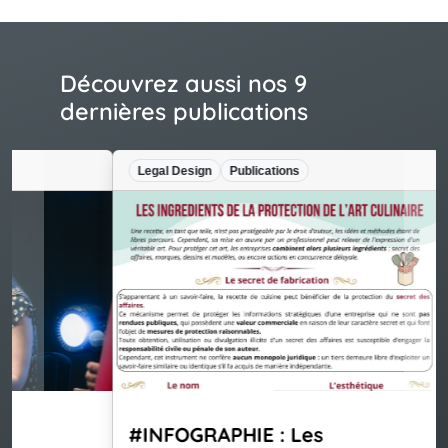
Découvrez aussi nos 9
dernières publications
Legal Design
Publications
#INFOGRAPHIE : Les