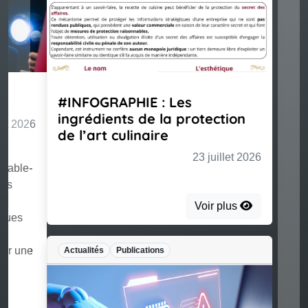
#INFOGRAPHIE : Les
ingrédients de la protection
de l’art culinaire
23 juillet 2026
Voir plus
Actualités
Publications