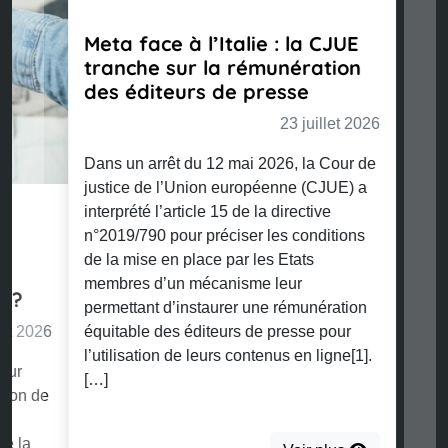
Meta face à l’Italie : la CJUE
tranche sur la rémunération
des éditeurs de presse
23 juillet 2026
Dans un arrêt du 12 mai 2026, la Cour de
justice de l’Union européenne (CJUE) a
interprété l’article 15 de la directive
n°2019/790 pour préciser les conditions
de la mise en place par les Etats
membres d’un mécanisme leur
permettant d’instaurer une rémunération
équitable des éditeurs de presse pour
l’utilisation de leurs contenus en ligne[1].
[…]