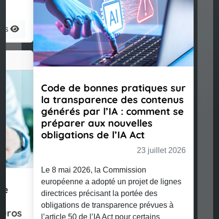
Code de bonnes pratiques sur
la transparence des contenus
générés par l’IA : comment se
préparer aux nouvelles
obligations de l’IA Act
23 juillet 2026
Le 8 mai 2026, la Commission
européenne a adopté un projet de lignes
directrices précisant la portée des
Previous
Nex
obligations de transparence prévues à
l’article 50 de l’IA Act pour certains