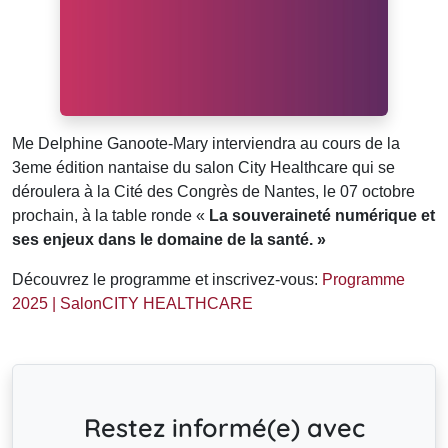
Me Delphine Ganoote-Mary interviendra au cours de la
3eme édition nantaise du salon City Healthcare qui se
déroulera à la Cité des Congrès de Nantes, le 07 octobre
prochain, à la table ronde «
La souveraineté numérique et
ses enjeux dans le domaine de la santé. »
Découvrez le programme et inscrivez-vous:
Programme
2025 | SalonCITY HEALTHCARE
Restez informé(e) avec