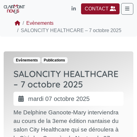
Me
CONTACT
Evènements
SALONCITY HEALTHCARE – 7 octobre 2025
Evènements
Publications
SALONCITY HEALTHCARE
– 7 octobre 2025
mardi 07 octobre 2025
Me Delphine Ganoote-Mary interviendra
au cours de la 3eme édition nantaise du
salon City Healthcare qui se déroulera à