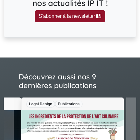
nos actualités IP IT !
S'abonner à la newsletter
Découvrez aussi nos 9
dernières publications
Legal Design
Publications