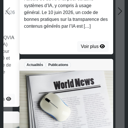
systèmes d’IA, y compris à usage
général. Le 10 juin 2026, un code de
bonnes pratiques sur la transparence des
contenus générés par l’IA est […]
Voir plus
Actualités
Publications