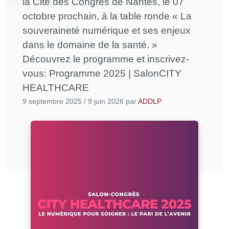
la Cité des Congrès de Nantes, le 07
octobre prochain, à la table ronde « La
souveraineté numérique et ses enjeux
dans le domaine de la santé. »
Découvrez le programme et inscrivez-
vous: Programme 2025 | SalonCITY
HEALTHCARE
9 septembre 2025
/
9 juin 2026
par
ADDLP