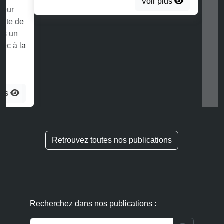
Voir plus
Retrouvez toutes nos publications
Recherchez dans nos publications :
Search
Suivez nos actualités IP IT :
S'abonner à la newsletter