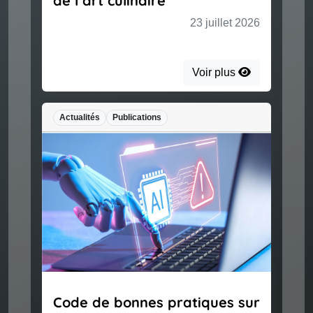
de l’art culinaire
23 juillet 2026
Voir plus
Actualités
Publications
Code de bonnes pratiques sur