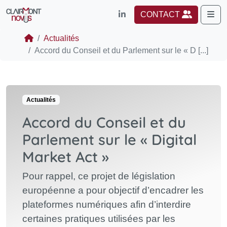
Me
CONTACT
Actualités
Accord du Conseil et du Parlement sur le « D [...]
Actualités
Accord du Conseil et du
Parlement sur le « Digital
Market Act »
Pour rappel, ce projet de législation
européenne a pour objectif d’encadrer les
plateformes numériques afin d’interdire
certaines pratiques utilisées par les