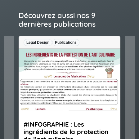
Découvrez aussi nos 9
dernières publications
Legal Design
Publications
#INFOGRAPHIE : Les
ingrédients de la protection