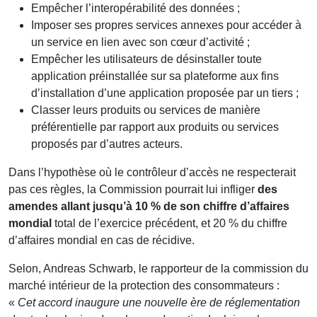
Empêcher l’interopérabilité des données ;
Imposer ses propres services annexes pour accéder à
un service en lien avec son cœur d’activité ;
Empêcher les utilisateurs de désinstaller toute
application préinstallée sur sa plateforme aux fins
d’installation d’une application proposée par un tiers ;
Classer leurs produits ou services de manière
préférentielle par rapport aux produits ou services
proposés par d’autres acteurs.
Dans l’hypothèse où le contrôleur d’accès ne respecterait
pas ces règles, la Commission pourrait lui infliger
des
amendes allant jusqu’à 10 % de son chiffre d’affaires
mondial
total de l’exercice précédent, et 20 % du chiffre
d’affaires mondial en cas de récidive.
Selon, Andreas Schwarb, le rapporteur de la commission du
marché intérieur de la protection des consommateurs :
«
Cet accord inaugure une nouvelle ère de réglementation