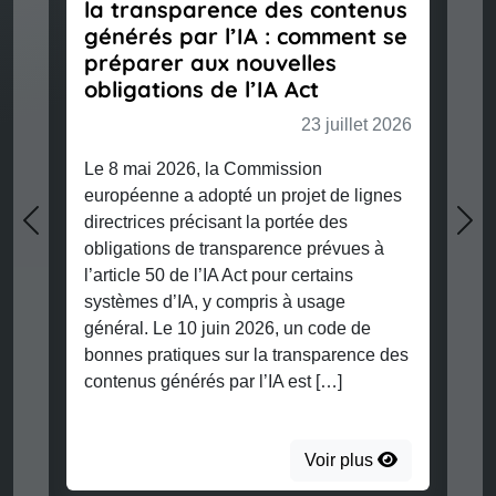
la transparence des contenus
générés par l’IA : comment se
préparer aux nouvelles
obligations de l’IA Act
23 juillet 2026
Le 8 mai 2026, la Commission
européenne a adopté un projet de lignes
directrices précisant la portée des
Previous
Nex
obligations de transparence prévues à
l’article 50 de l’IA Act pour certains
systèmes d’IA, y compris à usage
général. Le 10 juin 2026, un code de
bonnes pratiques sur la transparence des
contenus générés par l’IA est […]
Voir plus