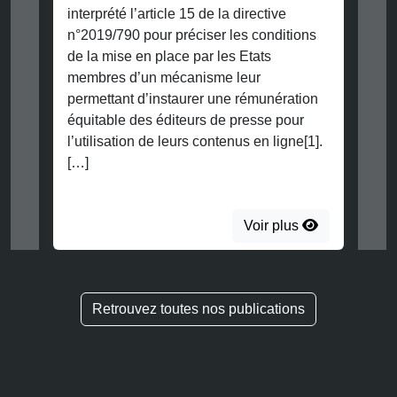
interprété l’article 15 de la directive
n°2019/790 pour préciser les conditions
de la mise en place par les Etats
membres d’un mécanisme leur
permettant d’instaurer une rémunération
équitable des éditeurs de presse pour
l’utilisation de leurs contenus en ligne[1].
[…]
Voir plus
Retrouvez toutes nos publications