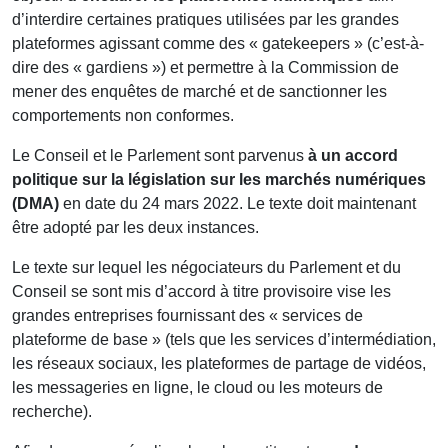
d’interdire certaines pratiques utilisées par les grandes
plateformes agissant comme des « gatekeepers » (c’est-à-
dire des « gardiens ») et permettre à la Commission de
mener des enquêtes de marché et de sanctionner les
comportements non conformes.
Le Conseil et le Parlement sont parvenus
à un accord
politique sur la législation sur les marchés numériques
(DMA)
en date du 24 mars 2022. Le texte doit maintenant
être adopté par les deux instances.
Le texte sur lequel les négociateurs du Parlement et du
Conseil se sont mis d’accord à titre provisoire vise les
grandes entreprises fournissant des « services de
plateforme de base » (tels que les services d’intermédiation,
les réseaux sociaux, les plateformes de partage de vidéos,
les messageries en ligne, le cloud ou les moteurs de
recherche).