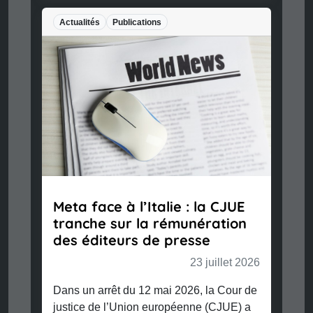
Actualités
Publications
Meta face à l’Italie : la CJUE
tranche sur la rémunération
des éditeurs de presse
23 juillet 2026
Dans un arrêt du 12 mai 2026, la Cour de
justice de l’Union européenne (CJUE) a