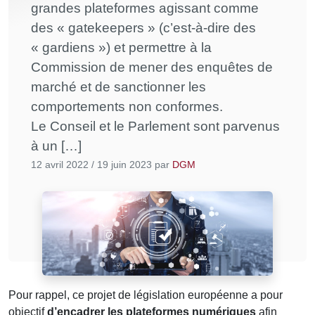
grandes plateformes agissant comme
des « gatekeepers » (c’est-à-dire des
« gardiens ») et permettre à la
Commission de mener des enquêtes de
marché et de sanctionner les
comportements non conformes.
Le Conseil et le Parlement sont parvenus
à un […]
12 avril 2022
/
19 juin 2023
par
DGM
Pour rappel, ce projet de législation européenne a pour
objectif
d’encadrer les plateformes numériques
afin