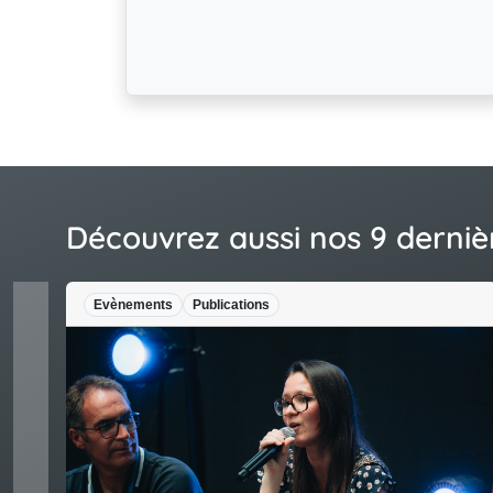
Découvrez aussi nos 9 derniè
Actualités
Publications
Actu