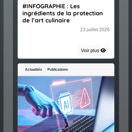
#INFOGRAPHIE : Les
ingrédients de la protection
de l’art culinaire
23 juillet 2026
Voir plus
Actualités
Publications