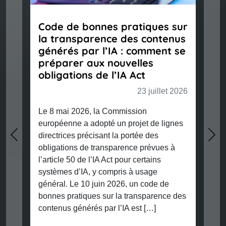
Code de bonnes pratiques sur
la transparence des contenus
générés par l’IA : comment se
préparer aux nouvelles
obligations de l’IA Act
23 juillet 2026
Le 8 mai 2026, la Commission
européenne a adopté un projet de lignes
directrices précisant la portée des
Previous
Nex
obligations de transparence prévues à
l’article 50 de l’IA Act pour certains
systèmes d’IA, y compris à usage
général. Le 10 juin 2026, un code de
bonnes pratiques sur la transparence des
contenus générés par l’IA est […]