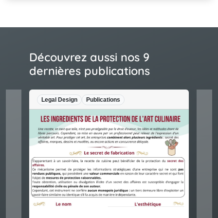
Découvrez aussi nos 9
dernières publications
Legal Design
Publications