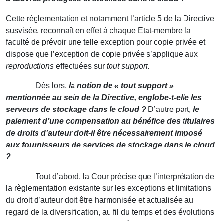
Cette règlementation et notamment l’article 5 de la Directive
susvisée, reconnaît en effet à chaque Etat-membre la
faculté de prévoir une telle exception pour copie privée et
dispose que l’exception de copie privée s’applique aux
reproductions
effectuées sur
tout support
.
Dès lors,
la notion de « tout support »
mentionnée au sein de la Directive, englobe-t-elle les
serveurs de stockage dans le cloud ?
D’autre part,
le
paiement d’une compensation au bénéfice des titulaires
de droits d’auteur doit-il être nécessairement imposé
aux fournisseurs de services de stockage dans le cloud
?
Tout d’abord, la Cour précise que l’interprétation de
la règlementation existante sur les exceptions et limitations
du droit d’auteur doit être harmonisée et actualisée au
regard de la diversification, au fil du temps et des évolutions