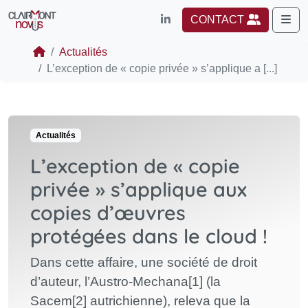
Me
CONTACT
Actualités
L’exception de « copie privée » s’applique a [...]
Actualités
L’exception de « copie
privée » s’applique aux
copies d’œuvres
protégées dans le cloud !
Dans cette affaire, une société de droit
d’auteur, l’Austro-Mechana[1] (la
Sacem[2] autrichienne), releva que la