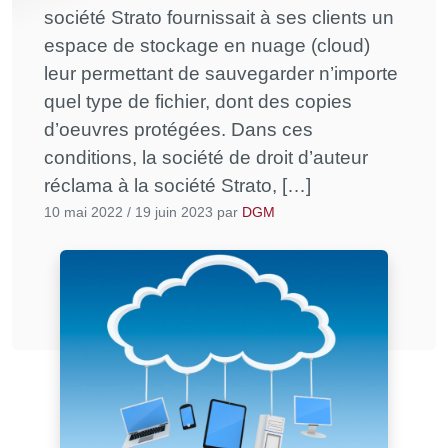
société Strato fournissait à ses clients un
espace de stockage en nuage (cloud)
leur permettant de sauvegarder n’importe
quel type de fichier, dont des copies
d’oeuvres protégées. Dans ces
conditions, la société de droit d’auteur
réclama à la société Strato, […]
10 mai 2022
/
19 juin 2023
par
DGM