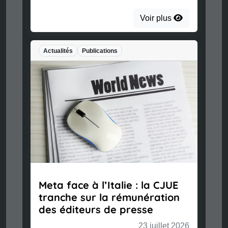
Voir plus
Actualités
Publications
Meta face à l’Italie : la CJUE
tranche sur la rémunération
des éditeurs de presse
23 juillet 2026