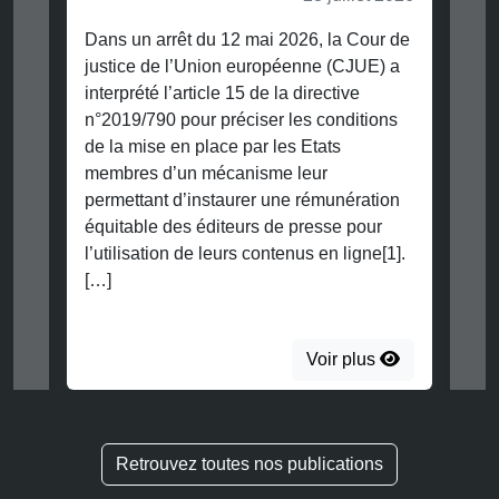
Dans un arrêt du 12 mai 2026, la Cour de
justice de l’Union européenne (CJUE) a
interprété l’article 15 de la directive
n°2019/790 pour préciser les conditions
de la mise en place par les Etats
membres d’un mécanisme leur
permettant d’instaurer une rémunération
équitable des éditeurs de presse pour
l’utilisation de leurs contenus en ligne[1].
[…]
Voir plus
Retrouvez toutes nos publications