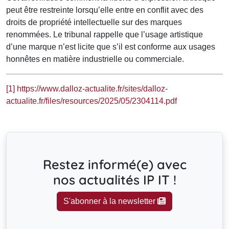
peut être restreinte lorsqu’elle entre en conflit avec des
droits de propriété intellectuelle sur des marques
renommées. Le tribunal rappelle que l’usage artistique
d’une marque n’est licite que s’il est conforme aux usages
honnêtes en matière industrielle ou commerciale.
[1]
https://www.dalloz-actualite.fr/sites/dalloz-
actualite.fr/files/resources/2025/05/2304114.pdf
Restez informé(e) avec
nos actualités IP IT !
S'abonner à la newsletter