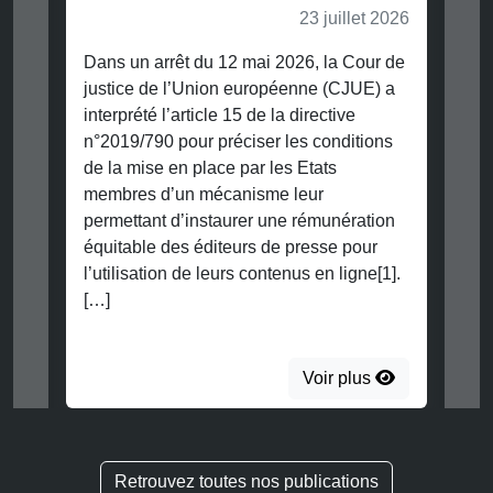
23 juillet 2026
Dans un arrêt du 12 mai 2026, la Cour de
justice de l’Union européenne (CJUE) a
interprété l’article 15 de la directive
n°2019/790 pour préciser les conditions
de la mise en place par les Etats
membres d’un mécanisme leur
permettant d’instaurer une rémunération
équitable des éditeurs de presse pour
l’utilisation de leurs contenus en ligne[1].
[…]
Voir plus
Retrouvez toutes nos publications