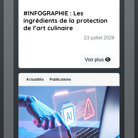
#INFOGRAPHIE : Les
ingrédients de la protection
de l’art culinaire
23 juillet 2026
Voir plus
Actualités
Publications