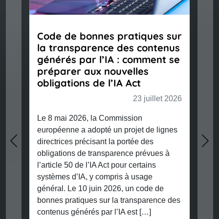
Code de bonnes pratiques sur
la transparence des contenus
générés par l’IA : comment se
préparer aux nouvelles
obligations de l’IA Act
23 juillet 2026
Le 8 mai 2026, la Commission
européenne a adopté un projet de lignes
directrices précisant la portée des
Previous
Nex
obligations de transparence prévues à
l’article 50 de l’IA Act pour certains
systèmes d’IA, y compris à usage
général. Le 10 juin 2026, un code de
bonnes pratiques sur la transparence des
contenus générés par l’IA est […]