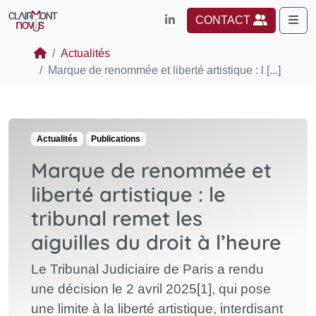
Me
CONTACT
Actualités
Marque de renommée et liberté artistique : l [...]
Actualités
Publications
Marque de renommée et
liberté artistique : le
tribunal remet les
aiguilles du droit à l’heure
Le Tribunal Judiciaire de Paris a rendu
une décision le 2 avril 2025[1], qui pose
une limite à la liberté artistique, interdisant