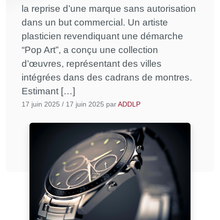
la reprise d’une marque sans autorisation
dans un but commercial. Un artiste
plasticien revendiquant une démarche
“Pop Art”, a conçu une collection
d’œuvres, représentant des villes
intégrées dans des cadrans de montres.
Estimant […]
17 juin 2025
/
17 juin 2025
par
ADDLP