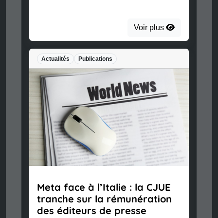
Voir plus
Actualités
Publications
Meta face à l’Italie : la CJUE
tranche sur la rémunération
des éditeurs de presse