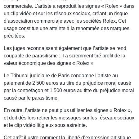
commerciale. L’artiste a reproduit les signes « Rolex » dans
un clip vidéo et sur les réseaux sociaux, créant un risque
d’association commerciale avec les sociétés Rolex. Cet
usage constitue une atteinte à la renommée des marques
précitées.
Les juges reconnaissent également que l’artiste se rend
coupable de parasitisme : il a sciemment tiré profit de la
valeur économique des signes « Rolex ».
Le Tribunal judiciaire de Paris condamne l’artiste au
paiement de 2 500 euros au titre du préjudice moral causé
par la contrefaçon et 1 500 euros au titre du préjudice moral
causé par le parasitisme.
En outre, l’artiste ne peut plus utiliser les signes « Rolex »,
et doit dès lors retirer les messages sur les réseaux sociaux
et le clip vidéo litigieux sous astreinte.
Cet arrêt illustre comment la liberté d’expression artistique