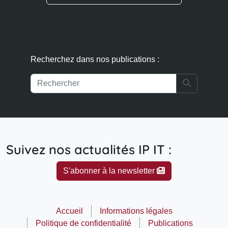
Recherchez dans nos publications :
Search
Suivez nos actualités IP IT :
S'abonner à la newsletter
Accueil
Informations légales
Politique de confidentialité
Publications