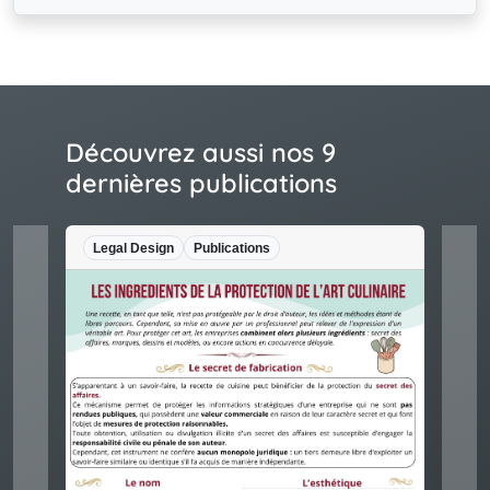
Découvrez aussi nos 9
dernières publications
Legal Design
Publications