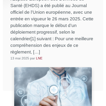
Santé (EHDS) a été publié au Journal
officiel de l’Union européenne, avec une
entrée en vigueur le 26 mars 2025. Cette
publication marque le début d’un
déploiement progressif, selon le
calendrier[1] suivant : Pour une meilleure
compréhension des enjeux de ce
règlement, […]
13 mai 2025
par
LNE