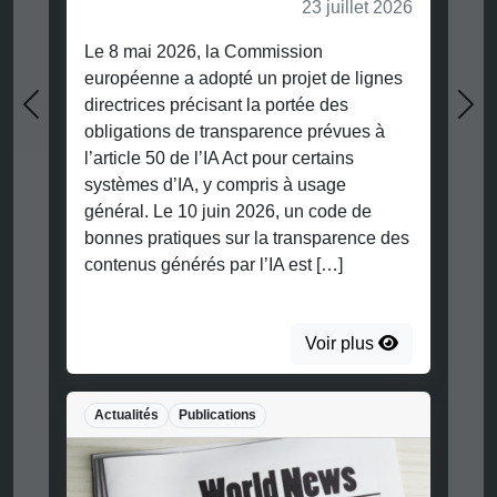
23 juillet 2026
Le 8 mai 2026, la Commission
européenne a adopté un projet de lignes
directrices précisant la portée des
Previous
Nex
obligations de transparence prévues à
l’article 50 de l’IA Act pour certains
systèmes d’IA, y compris à usage
général. Le 10 juin 2026, un code de
bonnes pratiques sur la transparence des
contenus générés par l’IA est […]
Voir plus
Actualités
Publications