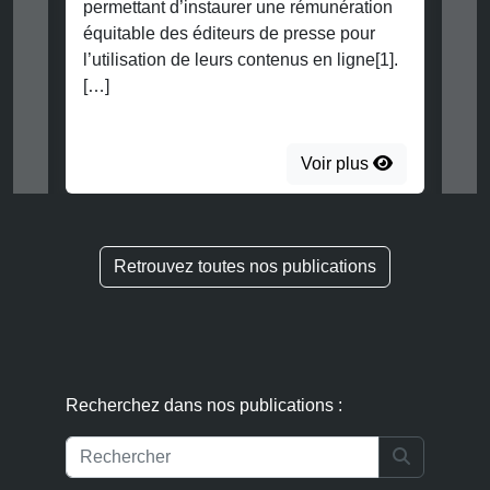
permettant d’instaurer une rémunération
équitable des éditeurs de presse pour
l’utilisation de leurs contenus en ligne[1].
[…]
Voir plus
Retrouvez toutes nos publications
Recherchez dans nos publications :
Search