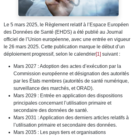
Le 5 mars 2025, le Règlement relatif à l’Espace Européen
des Données de Santé (EHDS) a été publié au Journal
officiel de l’Union européenne, avec une entrée en vigueur
le 26 mars 2025. Cette publication marque le début d’un
déploiement progressif, selon le calendrier
[1]
suivant :
Mars 2027 : Adoption des actes d’exécution par la
Commission européenne et désignation des autorités
par les États membres (autorités de santé numérique,
surveillance des marchés, et ORAD).
Mars 2029 : Entrée en application des dispositions
principales concernant l’utilisation primaire et
secondaire des données de santé.
Mars 2031 : Application des derniers articles relatifs à
l’utilisation primaire et secondaire des données.
Mars 2035 : Les pays tiers et organisations