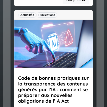
Actualités
Publications
Code de bonnes pratiques sur
la transparence des contenus
générés par l’IA : comment se
préparer aux nouvelles
obligations de l’IA Act