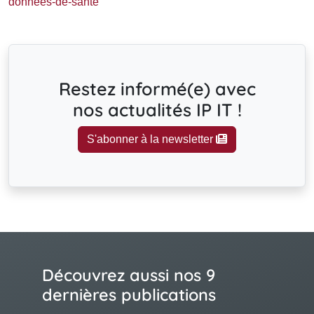
donnees-de-sante
Restez informé(e) avec
nos actualités IP IT !
S'abonner à la newsletter
Découvrez aussi nos 9
dernières publications