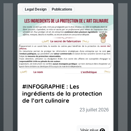
Legal Design
Publications
#INFOGRAPHIE : Les
ingrédients de la protection
de l’art culinaire
23 juillet 2026
Voir plus