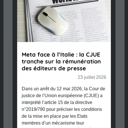
Meta face à l’Italie : la CJUE
tranche sur la rémunération
des éditeurs de presse
23 juillet 2026
Dans un arrêt du 12 mai 2026, la Cour de
justice de l’Union européenne (CJUE) a
interprété l’article 15 de la directive
n°2019/790 pour préciser les conditions
de la mise en place par les Etats
membres d’un mécanisme leur