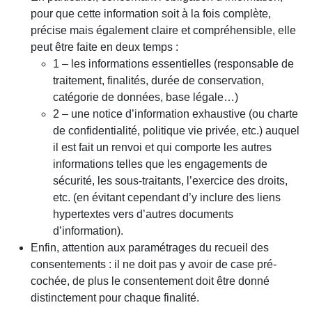
pour que cette information soit à la fois complète,
précise mais également claire et compréhensible, elle
peut être faite en deux temps :
1 – les informations essentielles (responsable de
traitement, finalités, durée de conservation,
catégorie de données, base légale…)
2 – une notice d’information exhaustive (ou charte
de confidentialité, politique vie privée, etc.) auquel
il est fait un renvoi et qui comporte les autres
informations telles que les engagements de
sécurité, les sous-traitants, l’exercice des droits,
etc. (en évitant cependant d’y inclure des liens
hypertextes vers d’autres documents
d’information).
Enfin, attention aux paramétrages du recueil des
consentements : il ne doit pas y avoir de case pré-
cochée, de plus le consentement doit être donné
distinctement pour chaque finalité.