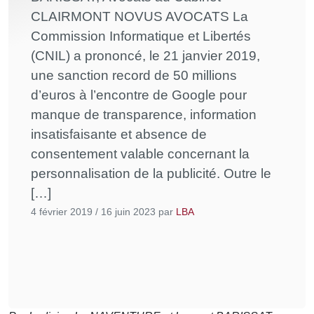
CLAIRMONT NOVUS AVOCATS La
Commission Informatique et Libertés
(CNIL) a prononcé, le 21 janvier 2019,
une sanction record de 50 millions
d’euros à l’encontre de Google pour
manque de transparence, information
insatisfaisante et absence de
consentement valable concernant la
personnalisation de la publicité. Outre le
[…]
4 février 2019
/
16 juin 2023
par
LBA