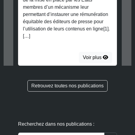
membres d’un mécanisme leur
permettant d’instaurer une rémunération
équitable des éditeurs de presse pour
l’utilisation de leurs contenus en ligne[1].
[…]
Voir plus
Retrouvez toutes nos publications
Recherchez dans nos publications :