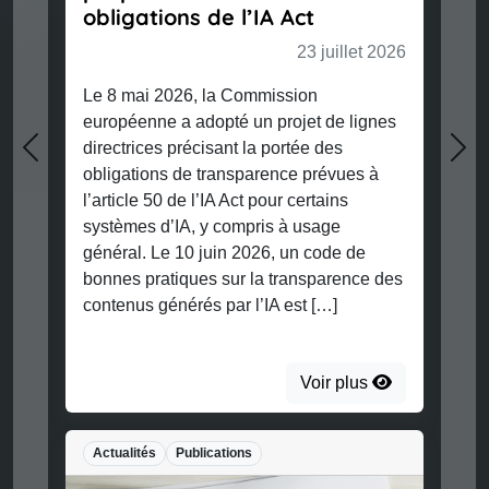
obligations de l’IA Act
23 juillet 2026
Le 8 mai 2026, la Commission
européenne a adopté un projet de lignes
directrices précisant la portée des
Previous
Nex
obligations de transparence prévues à
l’article 50 de l’IA Act pour certains
systèmes d’IA, y compris à usage
général. Le 10 juin 2026, un code de
bonnes pratiques sur la transparence des
contenus générés par l’IA est […]
Voir plus
Actualités
Publications