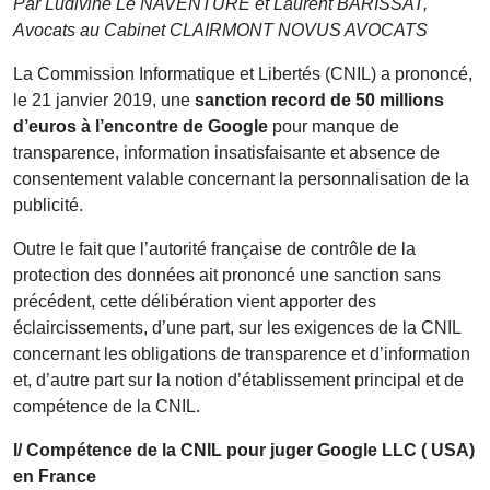
Par Ludivine Le NAVENTURE et Laurent BARISSAT,
Avocats au Cabinet CLAIRMONT NOVUS AVOCATS
La Commission Informatique et Libertés (CNIL) a prononcé,
le 21 janvier 2019, une
sanction record de 50 millions
d’euros à l’encontre de Google
pour manque de
transparence, information insatisfaisante et absence de
consentement valable concernant la personnalisation de la
publicité.
Outre le fait que l’autorité française de contrôle de la
protection des données ait prononcé une sanction sans
précédent, cette délibération vient apporter des
éclaircissements, d’une part, sur les exigences de la CNIL
concernant les obligations de transparence et d’information
et, d’autre part sur la notion d’établissement principal et de
compétence de la CNIL.
I/ Compétence de la CNIL pour juger Google LLC ( USA)
en France