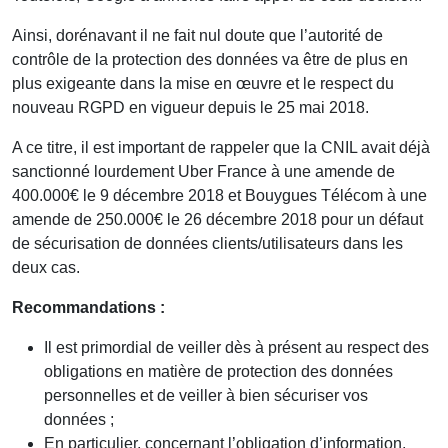
Ainsi, dorénavant il ne fait nul doute que l’autorité de
contrôle de la protection des données va être de plus en
plus exigeante dans la mise en œuvre et le respect du
nouveau RGPD en vigueur depuis le 25 mai 2018.
A ce titre, il est important de rappeler que la CNIL avait déjà
sanctionné lourdement Uber France à une amende de
400.000€ le 9 décembre 2018 et Bouygues Télécom à une
amende de 250.000€ le 26 décembre 2018 pour un défaut
de sécurisation de données clients/utilisateurs dans les
deux cas.
Recommandations :
Il est primordial de veiller dès à présent au respect des
obligations en matière de protection des données
personnelles et de veiller à bien sécuriser vos
données ;
En particulier, concernant l’obligation d’information,