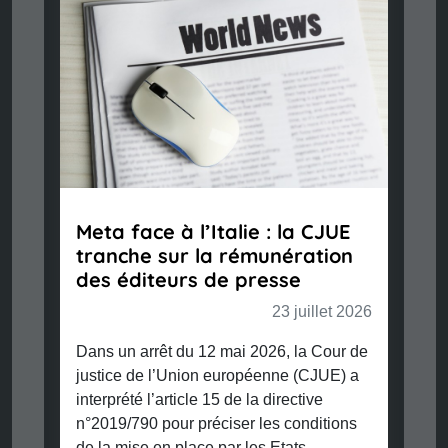
Meta face à l’Italie : la CJUE
tranche sur la rémunération
des éditeurs de presse
23 juillet 2026
Dans un arrêt du 12 mai 2026, la Cour de
justice de l’Union européenne (CJUE) a
interprété l’article 15 de la directive
n°2019/790 pour préciser les conditions
de la mise en place par les Etats