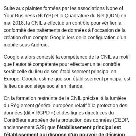
Suite aux plaintes formées par les associations None of
Your Business (NOYB) et la Quadrature du Net (QDN) en
mai 2018, la CNIL a effectué un contrôle pour vérifier la
conformité des traitements de données à l’occasion de la
création d’un compte Google lors de la configuration d’un
mobile sous Android.
Google a alors contesté la compétence de la CNIL au motif
que l’autorité compétente pour effectuer un tel contrôle
serait celle du lieu de son établissement principal en
Europe. Google estime que son établissement principal est
le lieu de son siège social en Irlande.
Or, la formation restreinte de la CNIL précise, à la lumière
du Règlement général européen relatif à la protection des
données (dit « RGPD ») et des lignes directrices du
Contrôleur européen de la protection des données (CEDP,
anciennement G29) que
l’établissement principal est
l’établissement qui dispose d’un pouvoir de décision