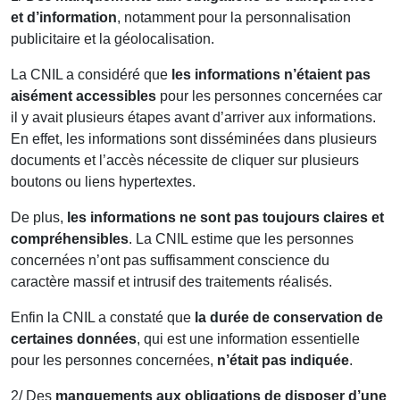
et d’information
, notamment pour la personnalisation
publicitaire et la géolocalisation.
La CNIL a considéré que
les informations n’étaient pas
aisément accessibles
pour les personnes concernées car
il y avait plusieurs étapes avant d’arriver aux informations.
En effet, les informations sont disséminées dans plusieurs
documents et l’accès nécessite de cliquer sur plusieurs
boutons ou liens hypertextes.
De plus,
les informations ne sont pas toujours claires et
compréhensibles
. La CNIL estime que les personnes
concernées n’ont pas suffisamment conscience du
caractère massif et intrusif des traitements réalisés.
Enfin la CNIL a constaté que
la durée de conservation de
certaines données
, qui est une information essentielle
pour les personnes concernées,
n’était pas indiquée
.
2/ Des
manquements aux obligations de disposer d’une