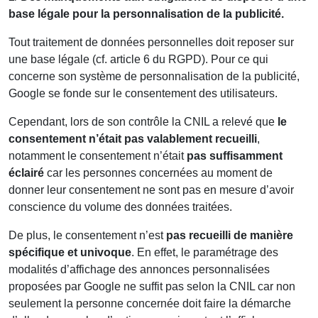
base légale pour la personnalisation de la publicité.
Tout traitement de données personnelles doit reposer sur
une base légale (cf. article 6 du RGPD). Pour ce qui
concerne son système de personnalisation de la publicité,
Google se fonde sur le consentement des utilisateurs.
Cependant, lors de son contrôle la CNIL a relevé que
le
consentement n’était pas valablement recueilli
,
notamment le consentement n’était
pas suffisamment
éclairé
car les personnes concernées au moment de
donner leur consentement ne sont pas en mesure d’avoir
conscience du volume des données traitées.
De plus, le consentement n’est
pas recueilli de manière
spécifique et univoque
. En effet, le paramétrage des
modalités d’affichage des annonces personnalisées
proposées par Google ne suffit pas selon la CNIL car non
seulement la personne concernée doit faire la démarche