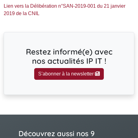
Lien vers la Délibération n°SAN-2019-001 du 21 janvier
2019 de la CNIL
Restez informé(e) avec
nos actualités IP IT !
S'abonner à la newsletter
Découvrez aussi nos 9