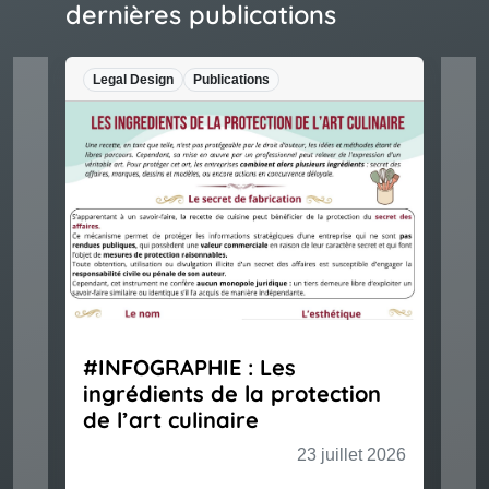
dernières publications
Legal Design
Publications
#INFOGRAPHIE : Les
ingrédients de la protection
de l’art culinaire
23 juillet 2026