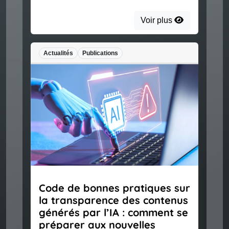
Voir plus
Actualités
Publications
Code de bonnes pratiques sur
la transparence des contenus
générés par l’IA : comment se
préparer aux nouvelles