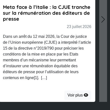
Meta face à l’Italie : la CJUE tranche
sur la rémunération des éditeurs de
presse
Nex
23 juillet 2026
Dans un arrêt du 12 mai 2026, la Cour de justice
de l’Union européenne (CJUE) a interprété l’article
15 de la directive n°2019/790 pour préciser les
conditions de la mise en place par les Etats
membres d’un mécanisme leur permettant
d’instaurer une rémunération équitable des
éditeurs de presse pour l’utilisation de leurs
contenus en ligne[1]. […]
Voir plus