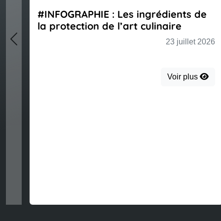
#INFOGRAPHIE : Les ingrédients de
la protection de l’art culinaire
23 juillet 2026
Previous
Voir plus