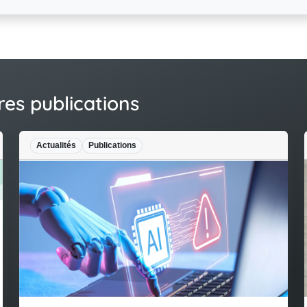
res publications
Actualités
Publications