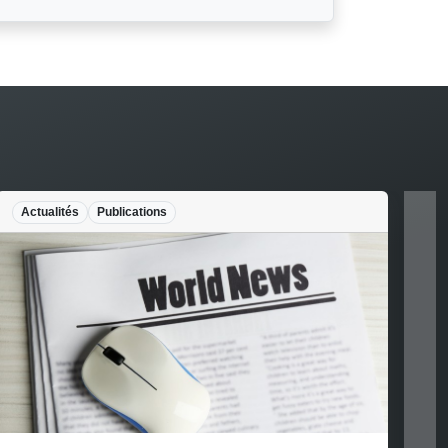
Actualités
Publications