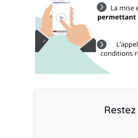
Restez 