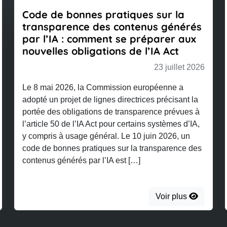
Code de bonnes pratiques sur la
transparence des contenus générés
par l’IA : comment se préparer aux
nouvelles obligations de l’IA Act
23 juillet 2026
Le 8 mai 2026, la Commission européenne a
adopté un projet de lignes directrices précisant la
portée des obligations de transparence prévues à
l’article 50 de l’IA Act pour certains systèmes d’IA,
y compris à usage général. Le 10 juin 2026, un
code de bonnes pratiques sur la transparence des
contenus générés par l’IA est […]
Voir plus