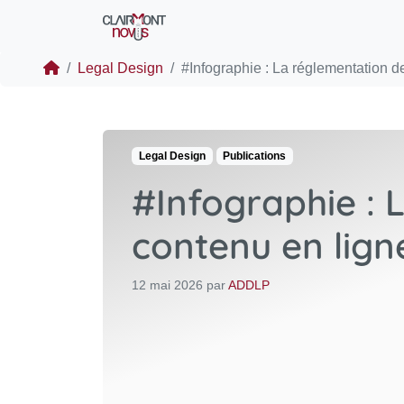
Legal Design
#Infographie : La réglementation de l
Legal Design
Publications
#Infographie : 
contenu en lign
12 mai 2026
par
ADDLP