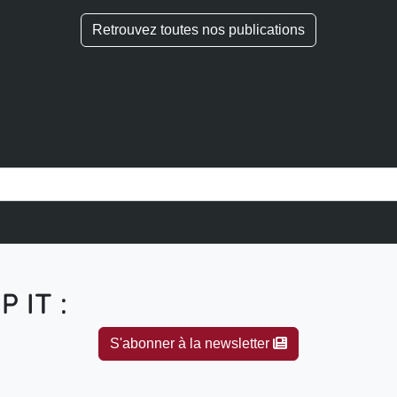
Retrouvez toutes nos publications
P IT :
S'abonner à la newsletter