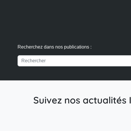
Recherchez dans nos publications :
Suivez nos actualités I