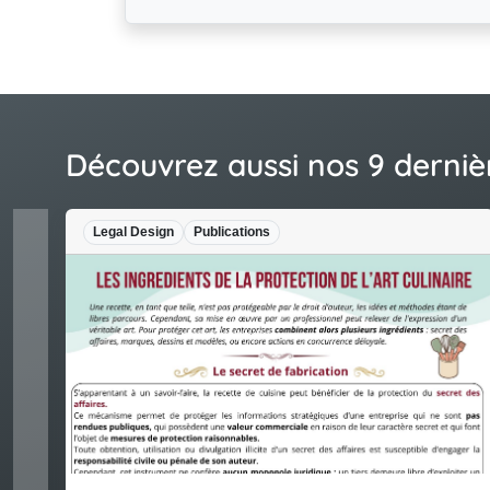
Découvrez aussi nos 9 derniè
Legal Design
Publications