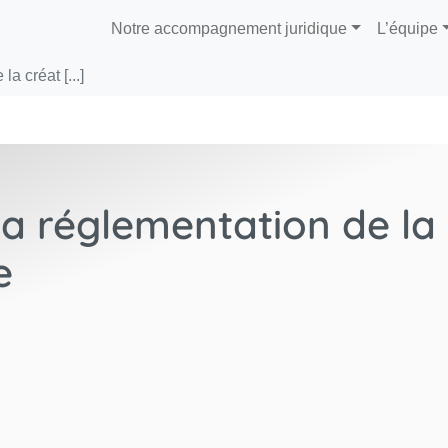
Notre accompagnement juridique
L’équipe
a créat [...]
La réglementation de la
e