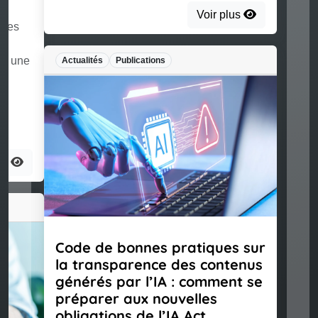
Voir plus
Actualités
Publications
Code de bonnes pratiques sur
la transparence des contenus
générés par l’IA : comment se
préparer aux nouvelles
obligations de l’IA Act