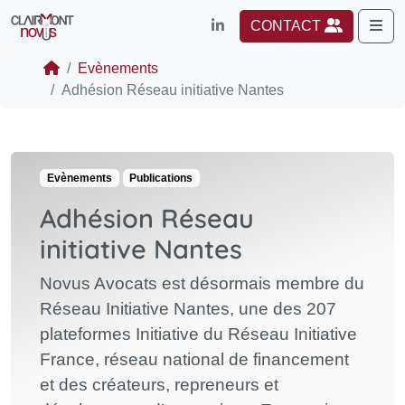
Me
CONTACT
Evènements
Adhésion Réseau initiative Nantes
Evènements
Publications
Adhésion Réseau
initiative Nantes
Novus Avocats est désormais membre du
Réseau Initiative Nantes, une des 207
plateformes Initiative du Réseau Initiative
France, réseau national de financement
et des créateurs, repreneurs et