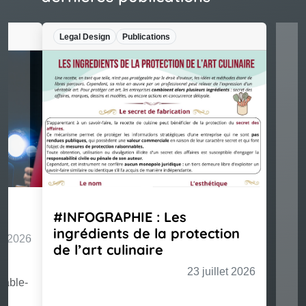
Legal Design
Publications
#INFOGRAPHIE : Les
ingrédients de la protection
de l’art culinaire
23 juillet 2026