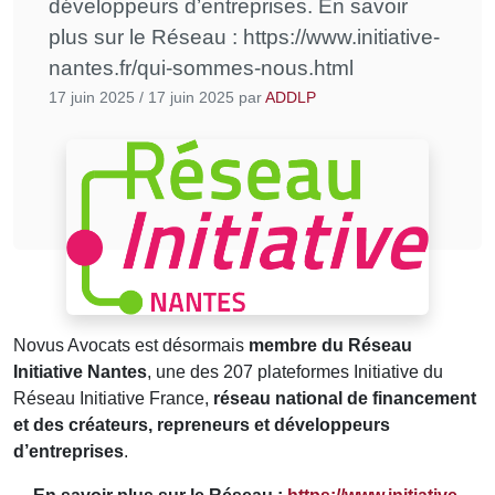
développeurs d’entreprises. En savoir
plus sur le Réseau : https://www.initiative-
nantes.fr/qui-sommes-nous.html
17 juin 2025
/
17 juin 2025
par
ADDLP
Novus Avocats est désormais
membre du Réseau
Initiative Nantes
, une des 207 plateformes Initiative du
Réseau Initiative France,
réseau national de financement
et des créateurs, repreneurs et développeurs
d’entreprises
.