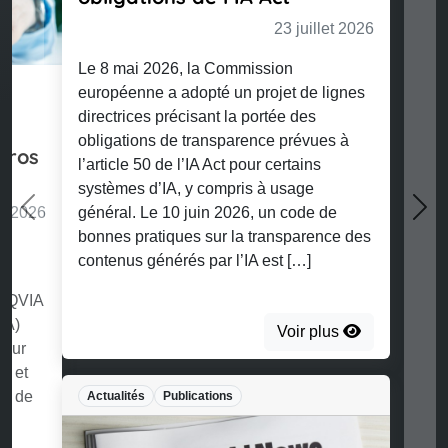
23 juillet 2026
Le 8 mai 2026, la Commission
européenne a adopté un projet de lignes
directrices précisant la portée des
Previous
Nex
obligations de transparence prévues à
l’article 50 de l’IA Act pour certains
systèmes d’IA, y compris à usage
général. Le 10 juin 2026, un code de
bonnes pratiques sur la transparence des
contenus générés par l’IA est […]
Voir plus
Actualités
Publications