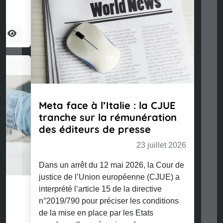
Meta face à l’Italie : la CJUE
tranche sur la rémunération
des éditeurs de presse
23 juillet 2026
Dans un arrêt du 12 mai 2026, la Cour de
justice de l’Union européenne (CJUE) a
interprété l’article 15 de la directive
n°2019/790 pour préciser les conditions
de la mise en place par les Etats