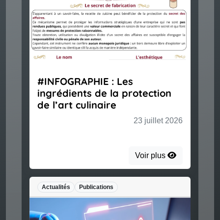
#INFOGRAPHIE : Les
ingrédients de la protection
de l’art culinaire
23 juillet 2026
Voir plus
Actualités
Publications