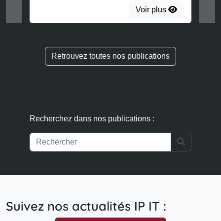
Voir plus
Retrouvez toutes nos publications
Recherchez dans nos publications :
Search
Suivez nos actualités IP IT :