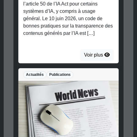
l’article 50 de l’IA Act pour certains
systèmes d’IA, y compris à usage
général. Le 10 juin 2026, un code de
bonnes pratiques sur la transparence des
contenus générés par l’IA est […]
Voir plus
Actualités
Publications