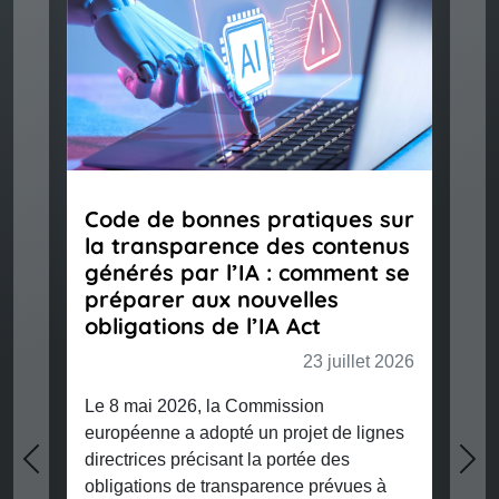
Code de bonnes pratiques sur
la transparence des contenus
générés par l’IA : comment se
préparer aux nouvelles
obligations de l’IA Act
23 juillet 2026
Le 8 mai 2026, la Commission
européenne a adopté un projet de lignes
directrices précisant la portée des
Previous
Nex
obligations de transparence prévues à