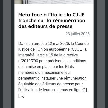
Meta face à l’Italie : la CJUE
tranche sur la rémunération
des éditeurs de presse
23 juillet 2026
Dans un arrêt du 12 mai 2026, la Cour de
justice de l’Union européenne (CJUE) a
interprété l’article 15 de la directive
n°2019/790 pour préciser les conditions
de la mise en place par les Etats
membres d’un mécanisme leur
permettant d’instaurer une rémunération
équitable des éditeurs de presse pour
l’utilisation de leurs contenus en ligne[1].
[…]