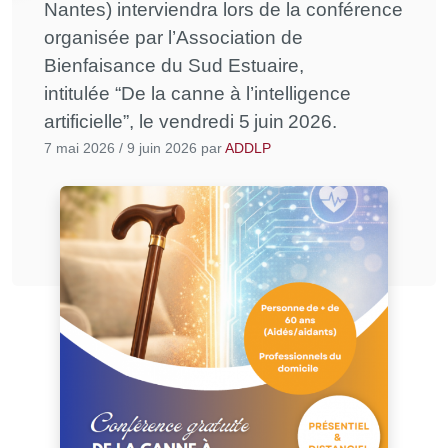
Nantes) interviendra lors de la conférence
organisée par l’Association de
Bienfaisance du Sud Estuaire,
intitulée “De la canne à l’intelligence
artificielle”, le vendredi 5 juin 2026.
7 mai 2026
/
9 juin 2026
par
ADDLP