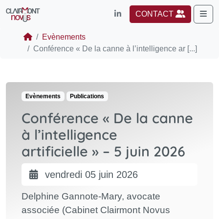
Me
CONTACT
Evènements
Conférence « De la canne à l’intelligence ar [...]
Evènements
Publications
Conférence « De la canne
à l’intelligence
artificielle » – 5 juin 2026
vendredi 05 juin 2026
Delphine Gannote‑Mary, avocate
associée (Cabinet Clairmont Novus