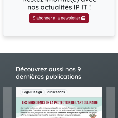
nos actualités IP IT !
S'abonner à la newsletter
Découvrez aussi nos 9
dernières publications
Legal Design
Publications