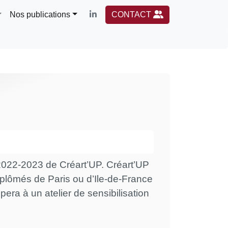
Nos publications
CONTACT
 2022-2023 de Créart’UP. Créart’UP
diplômés de Paris ou d’Ile-de-France
ipera à un atelier de sensibilisation