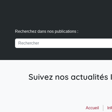
Recherchez dans nos publications :
Suivez nos actualités I
Accueil
In