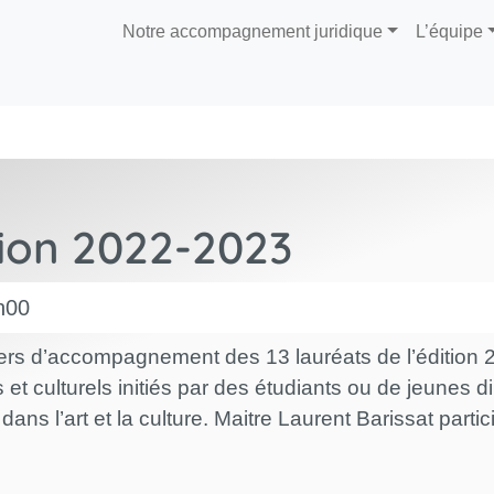
Notre accompagnement juridique
L’équipe
tion 2022-2023
h00
iers d’accompagnement des 13 lauréats de l’édition
et culturels initiés par des étudiants ou de jeunes 
ans l’art et la culture. Maitre Laurent Barissat partic