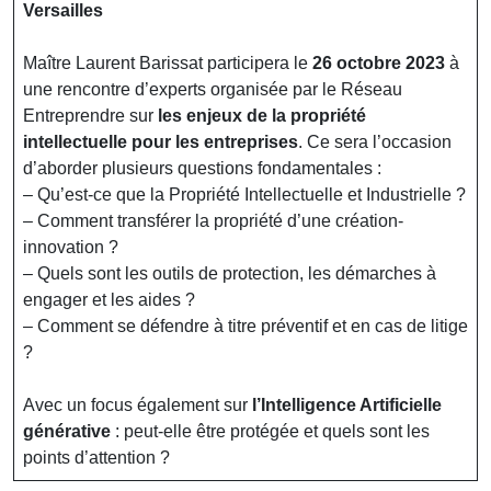
Versailles
Maître Laurent Barissat participera le
26 octobre 2023
à
une rencontre d’experts organisée par le Réseau
Entreprendre sur
les enjeux de la propriété
intellectuelle pour les entreprises
. Ce sera l’occasion
d’aborder plusieurs questions fondamentales :
– Qu’est-ce que la Propriété Intellectuelle et Industrielle ?
– Comment transférer la propriété d’une création-
innovation ?
– Quels sont les outils de protection, les démarches à
engager et les aides ?
– Comment se défendre à titre préventif et en cas de litige
?
Avec un focus également sur
l’Intelligence Artificielle
générative
: peut-elle être protégée et quels sont les
points d’attention ?