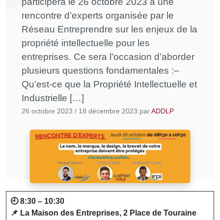
participera le 26 octobre 2023 à une
rencontre d’experts organisée par le
Réseau Entreprendre sur les enjeux de la
propriété intellectuelle pour les
entreprises. Ce sera l’occasion d’aborder
plusieurs questions fondamentales :–
Qu’est-ce que la Propriété Intellectuelle et
Industrielle […]
26 octobre 2023
/
18 décembre 2023
par
ADDLP
🕘 8:30 – 10:30
📌 La Maison des Entreprises, 2 Place de Touraine