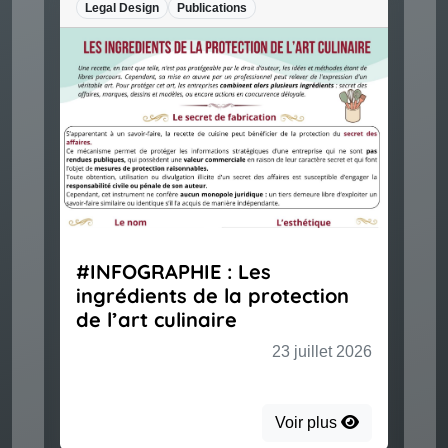
Legal Design
Publications
#INFOGRAPHIE : Les
ingrédients de la protection
de l’art culinaire
23 juillet 2026
Voir plus