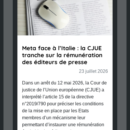
Meta face à l’Italie : la CJUE
tranche sur la rémunération
des éditeurs de presse
23 juillet 2026
Dans un arrêt du 12 mai 2026, la Cour de
justice de l’Union européenne (CJUE) a
interprété l’article 15 de la directive
n°2019/790 pour préciser les conditions
de la mise en place par les Etats
membres d’un mécanisme leur
permettant d’instaurer une rémunération