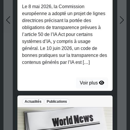
Le 8 mai 2026, la Commission
européenne a adopté un projet de lignes
directrices précisant la portée des
Previous
Nex
obligations de transparence prévues à
l’article 50 de l’IA Act pour certains
systèmes d’IA, y compris à usage
général. Le 10 juin 2026, un code de
bonnes pratiques sur la transparence des
contenus générés par l’IA est […]
Voir plus
Actualités
Publications