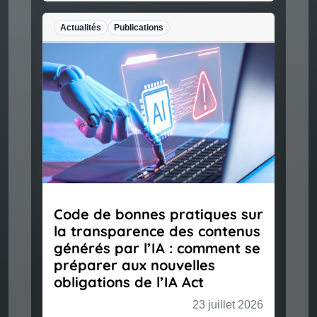
Actualités
Publications
Code de bonnes pratiques sur
la transparence des contenus
générés par l’IA : comment se
préparer aux nouvelles
obligations de l’IA Act
23 juillet 2026