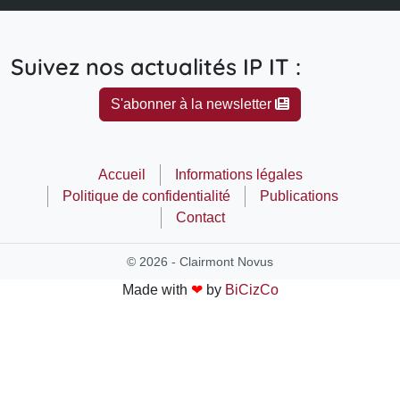
Suivez nos actualités IP IT :
S'abonner à la newsletter
Accueil
Informations légales
Politique de confidentialité
Publications
Contact
© 2026 - Clairmont Novus
Made with
❤
by
BiCizCo