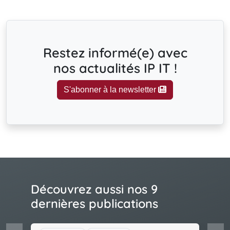
Restez informé(e) avec
nos actualités IP IT !
S'abonner à la newsletter
Découvrez aussi nos 9
dernières publications