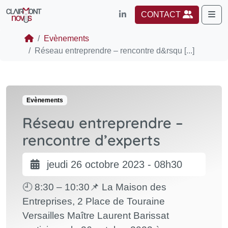
Me
CONTACT
Evènements
Réseau entreprendre – rencontre d&rsqu [...]
Evènements
Réseau entreprendre –
rencontre d’experts
jeudi 26 octobre 2023 - 08h30
🕘 8:30 – 10:30📌 La Maison des
Entreprises, 2 Place de Touraine
Versailles Maître Laurent Barissat