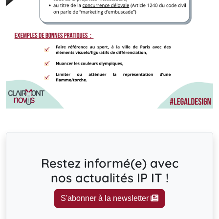
Restez informé(e) avec
nos actualités IP IT !
S'abonner à la newsletter