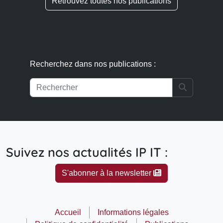
Retrouvez toutes nos publications
Recherchez dans nos publications :
Search
Suivez nos actualités IP IT :
S'abonner à la newsletter
Accueil
Informations légales