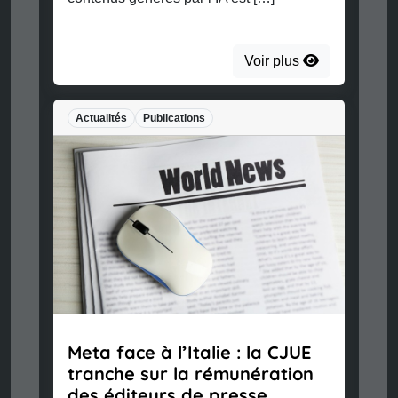
Voir plus
Actualités
Publications
Meta face à l’Italie : la CJUE
tranche sur la rémunération
des éditeurs de presse