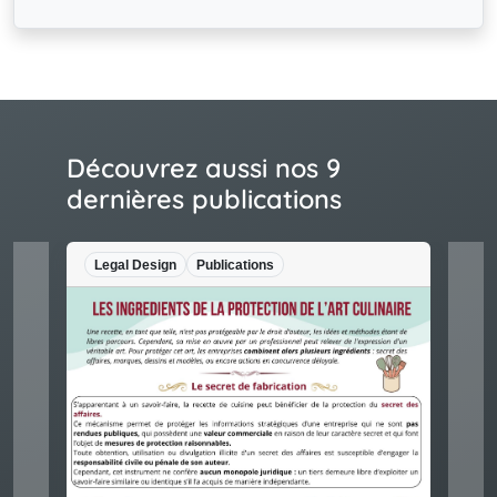
Découvrez aussi nos 9
dernières publications
Legal Design
Publications