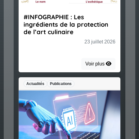
#INFOGRAPHIE : Les
ingrédients de la protection
de l’art culinaire
23 juillet 2026
Voir plus
Actualités
Publications