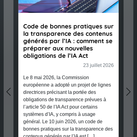
Code de bonnes pratiques sur
la transparence des contenus
générés par l’IA : comment se
préparer aux nouvelles
obligations de l’IA Act
23 juillet 2026
Le 8 mai 2026, la Commission
européenne a adopté un projet de lignes
directrices précisant la portée des
Previous
Nex
obligations de transparence prévues à
l’article 50 de l’IA Act pour certains
systèmes d’IA, y compris à usage
général. Le 10 juin 2026, un code de
bonnes pratiques sur la transparence des
contenus générés par l’IA est […]