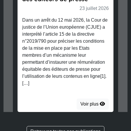
23 juillet 2026
Dans un arrêt du 12 mai 2026, la Cour de
justice de l’Union européenne (CJUE) a
interprété l’article 15 de la directive
n°2019/790 pour préciser les conditions
de la mise en place par les Etats
membres d’un mécanisme leur
permettant d’instaurer une rémunération
équitable des éditeurs de presse pour
l’utilisation de leurs contenus en ligne[1].
[…]
Voir plus