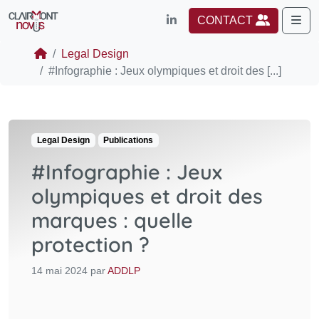
Me
CONTACT
Legal Design
#Infographie : Jeux olympiques et droit des [...]
Legal Design
Publications
#Infographie : Jeux
olympiques et droit des
marques : quelle
protection ?
14 mai 2024
par
ADDLP