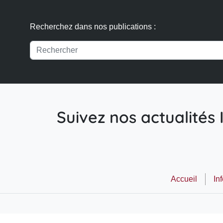
Recherchez dans nos publications :
Suivez nos actualités I
Accueil
In