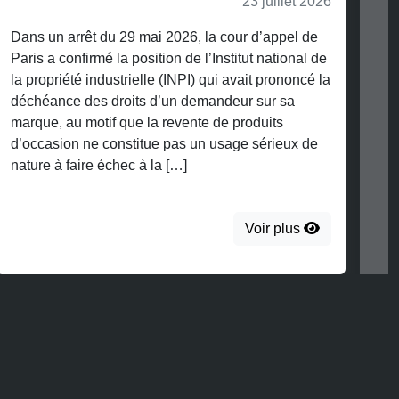
23 juillet 2026
Dans un arrêt du 29 mai 2026, la cour d’appel de
Paris a confirmé la position de l’Institut national de
la propriété industrielle (INPI) qui avait prononcé la
déchéance des droits d’un demandeur sur sa
marque, au motif que la revente de produits
d’occasion ne constitue pas un usage sérieux de
nature à faire échec à la […]
Voir plus