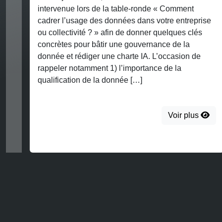
intervenue lors de la table-ronde « Comment
cadrer l’usage des données dans votre entreprise
ou collectivité ? » afin de donner quelques clés
concrètes pour bâtir une gouvernance de la
donnée et rédiger une charte IA. L’occasion de
rappeler notamment 1) l’importance de la
qualification de la donnée […]
Voir plus