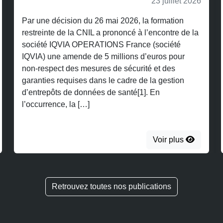
23 juillet 2026
Par une décision du 26 mai 2026, la formation
restreinte de la CNIL a prononcé à l’encontre de la
société IQVIA OPERATIONS France (société
IQVIA) une amende de 5 millions d’euros pour
non-respect des mesures de sécurité et des
garanties requises dans le cadre de la gestion
d’entrepôts de données de santé[1]. En
l’occurrence, la […]
Voir plus
Retrouvez toutes nos publications