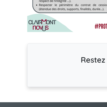
Restez 