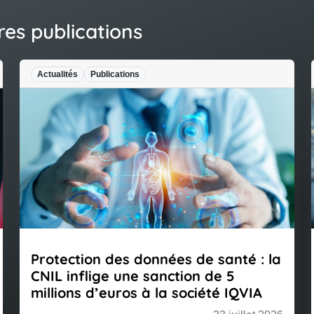
res publications
Actualités
Publications
Protection des données de santé : la
CNIL inflige une sanction de 5
millions d’euros à la société IQVIA