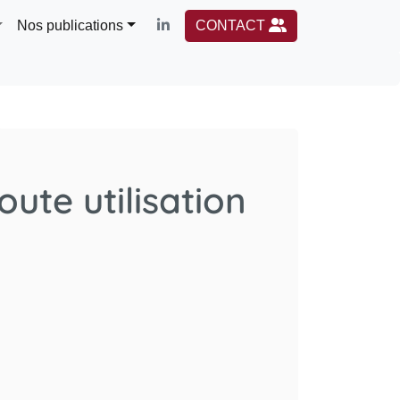
Nos publications
CONTACT
oute utilisation