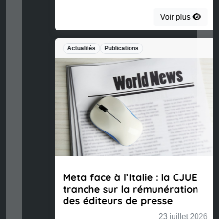
Voir plus
Actualités
Publications
Meta face à l’Italie : la CJUE
tranche sur la rémunération
des éditeurs de presse
23 juillet 2026