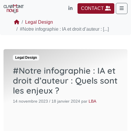
Me
CONTACT
Legal Design
#Notre infographie : IA et droit d’auteur : [...]
Legal Design
#Notre infographie : IA et
droit d’auteur : Quels sont
les enjeux ?
14 novembre 2023
/
18 janvier 2024
par
LBA