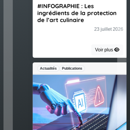
#INFOGRAPHIE : Les
ingrédients de la protection
de l’art culinaire
23 juillet 2026
Voir plus
Actualités
Publications