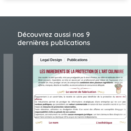
Découvrez aussi nos 9
dernières publications
Legal Design
Publications