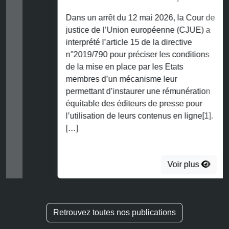
Dans un arrêt du 12 mai 2026, la Cour de
justice de l’Union européenne (CJUE) a
interprété l’article 15 de la directive
n°2019/790 pour préciser les conditions
de la mise en place par les Etats
membres d’un mécanisme leur
permettant d’instaurer une rémunération
équitable des éditeurs de presse pour
l’utilisation de leurs contenus en ligne[1].
[…]
Voir plus
Retrouvez toutes nos publications