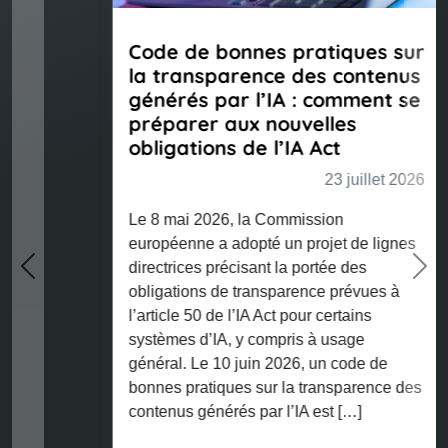
Code de bonnes pratiques sur
la transparence des contenus
générés par l’IA : comment se
préparer aux nouvelles
obligations de l’IA Act
23 juillet 2026
Le 8 mai 2026, la Commission
européenne a adopté un projet de lignes
directrices précisant la portée des
Previous
Nex
obligations de transparence prévues à
l’article 50 de l’IA Act pour certains
systèmes d’IA, y compris à usage
général. Le 10 juin 2026, un code de
bonnes pratiques sur la transparence des
contenus générés par l’IA est […]