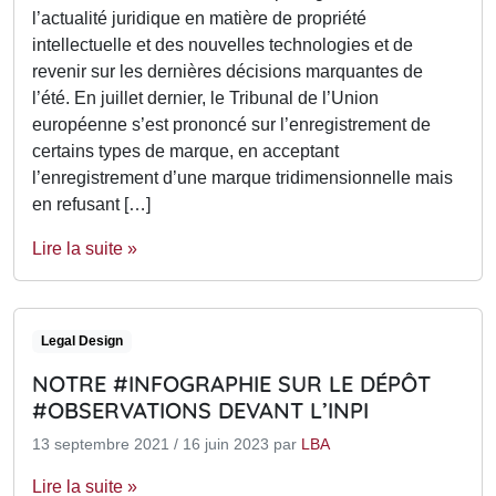
l’actualité juridique en matière de propriété
intellectuelle et des nouvelles technologies et de
revenir sur les dernières décisions marquantes de
l’été. En juillet dernier, le Tribunal de l’Union
européenne s’est prononcé sur l’enregistrement de
certains types de marque, en acceptant
l’enregistrement d’une marque tridimensionnelle mais
en refusant […]
Lire la suite »
Legal Design
NOTRE #INFOGRAPHIE SUR LE DÉPÔT
#OBSERVATIONS DEVANT L’INPI
13 septembre 2021
/
16 juin 2023
par
LBA
Lire la suite »