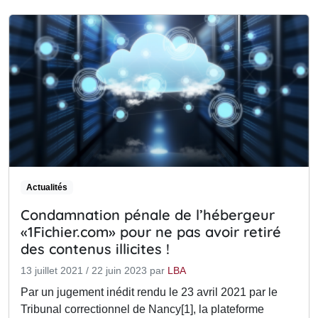
Actualités
Condamnation pénale de l’hébergeur
«1Fichier.com» pour ne pas avoir retiré
des contenus illicites !
13 juillet 2021
/
22 juin 2023
par
LBA
Par un jugement inédit rendu le 23 avril 2021 par le
Tribunal correctionnel de Nancy[1], la plateforme