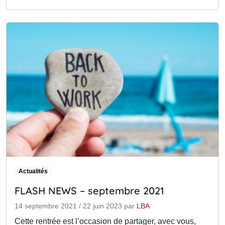
Actualités
FLASH NEWS – septembre 2021
14 septembre 2021
/
22 juin 2023
par
LBA
Cette rentrée est l’occasion de partager, avec vous,