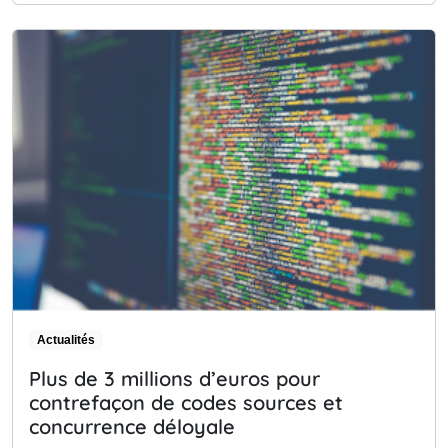
Actualités
Plus de 3 millions d’euros pour
contrefaçon de codes sources et
concurrence déloyale