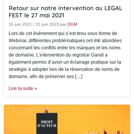
Retour sur notre intervention au LEGAL
FEST le 27 mai 2021
15 juin 2021
/
22 juin 2023
par
DGM
Lors de cet évènement qui s’est tenu sous forme de
Webinar, différentes problématiques ont été abordées
concernant les conflits entre les marques et les noms
de domaine. L’intervention du registrar Gandi a
également permis d’avoir un éclairage pratique sur la
stratégie à adopter lors de la réservation de noms de
domaine, afin de préserver ses […]
Lire la suite »