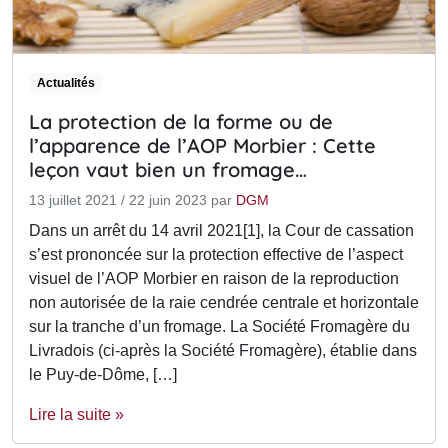
Actualités
La protection de la forme ou de
l’apparence de l’AOP Morbier : Cette
leçon vaut bien un fromage…
13 juillet 2021
/
22 juin 2023
par
DGM
Dans un arrêt du 14 avril 2021[1], la Cour de cassation
s’est prononcée sur la protection effective de l’aspect
visuel de l’AOP Morbier en raison de la reproduction
non autorisée de la raie cendrée centrale et horizontale
sur la tranche d’un fromage. La Société Fromagère du
Livradois (ci-après la Société Fromagère), établie dans
le Puy-de-Dôme, […]
Lire la suite »