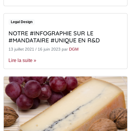
Legal Design
NOTRE #INFOGRAPHIE SUR LE
#MANDATAIRE #UNIQUE EN R&D
13 juillet 2021
/
16 juin 2023
par
DGM
Lire la suite »