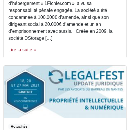
d’hébergement « 1Fichier.com » a vu sa
responsabilité pénale engagée. La société a été
condamnée à 100.000€ d’amende, ainsi que son
dirigeant social à 20.000€ d’amende et un an
d’emprisonnement avec sursis. Créée en 2009, la
société DStorage […]
Lire la suite »
Actualités