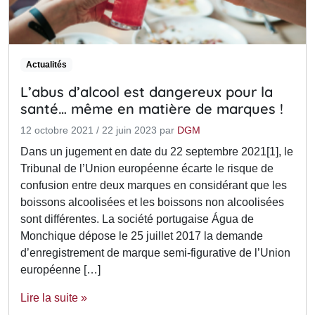
Actualités
L’abus d’alcool est dangereux pour la
santé… même en matière de marques !
12 octobre 2021
/
22 juin 2023
par
DGM
Dans un jugement en date du 22 septembre 2021[1], le
Tribunal de l’Union européenne écarte le risque de
confusion entre deux marques en considérant que les
boissons alcoolisées et les boissons non alcoolisées
sont différentes. La société portugaise Água de
Monchique dépose le 25 juillet 2017 la demande
d’enregistrement de marque semi-figurative de l’Union
européenne […]
Lire la suite »