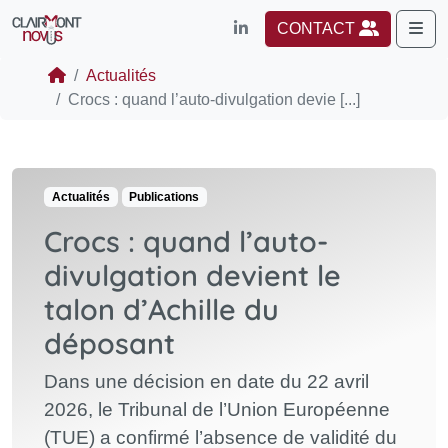
Me
CONTACT
Actualités
Crocs : quand l’auto-divulgation devie [...]
Actualités
Publications
Crocs : quand l’auto-
divulgation devient le
talon d’Achille du
déposant
Dans une décision en date du 22 avril
2026, le Tribunal de l’Union Européenne
(TUE) a confirmé l’absence de validité du