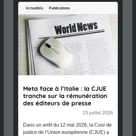
Actualités
Publications
Meta face à l’Italie : la CJUE
tranche sur la rémunération
des éditeurs de presse
23 juillet 2026
Dans un arrêt du 12 mai 2026, la Cour de
justice de l’Union européenne (CJUE) a