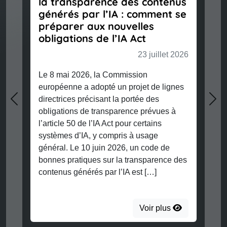
la transparence des contenus
générés par l’IA : comment se
préparer aux nouvelles
obligations de l’IA Act
23 juillet 2026
Le 8 mai 2026, la Commission
européenne a adopté un projet de lignes
directrices précisant la portée des
Previous
Nex
obligations de transparence prévues à
l’article 50 de l’IA Act pour certains
systèmes d’IA, y compris à usage
général. Le 10 juin 2026, un code de
bonnes pratiques sur la transparence des
contenus générés par l’IA est […]
Voir plus