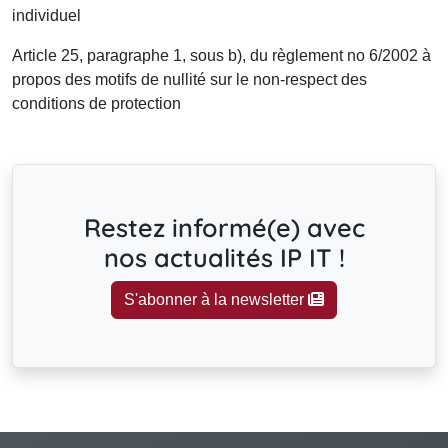
individuel
Article 25, paragraphe 1, sous b), du règlement no 6/2002 à
propos des motifs de nullité sur le non-respect des
conditions de protection
Restez informé(e) avec
nos actualités IP IT !
S'abonner à la newsletter