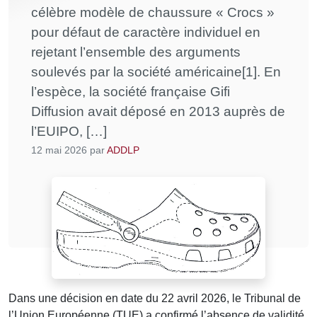
célèbre modèle de chaussure « Crocs »
pour défaut de caractère individuel en
rejetant l’ensemble des arguments
soulevés par la société américaine[1]. En
l’espèce, la société française Gifi
Diffusion avait déposé en 2013 auprès de
l’EUIPO, […]
12 mai 2026
par
ADDLP
Dans une décision en date du 22 avril 2026, le Tribunal de
l’Union Européenne (TUE) a confirmé l’absence de validité