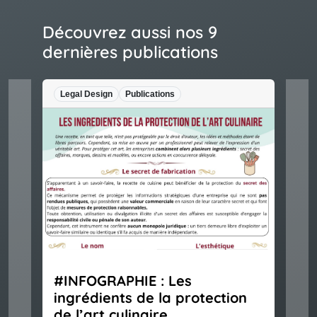
Découvrez aussi nos 9
dernières publications
Legal Design
Publications
#INFOGRAPHIE : Les
ingrédients de la protection
de l’art culinaire