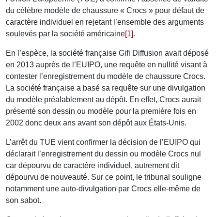
du célèbre modèle de chaussure « Crocs » pour défaut de
caractère individuel en rejetant l’ensemble des arguments
soulevés par la société américaine
[1]
.
En l’espèce, la société française Gifi Diffusion avait déposé
en 2013 auprès de l’EUIPO, une requête en nullité visant à
contester l’enregistrement du modèle de chaussure Crocs.
La société française a basé sa requête sur une divulgation
du modèle préalablement au dépôt. En effet, Crocs aurait
présenté son dessin ou modèle pour la première fois en
2002 donc deux ans avant son dépôt aux États-Unis.
L’arrêt du TUE vient confirmer la décision de l’EUIPO qui
déclarait l’enregistrement du dessin ou modèle Crocs nul
car dépourvu de caractère individuel, autrement dit
dépourvu de nouveauté. Sur ce point, le tribunal souligne
notamment une auto-divulgation par Crocs elle-même de
son sabot.