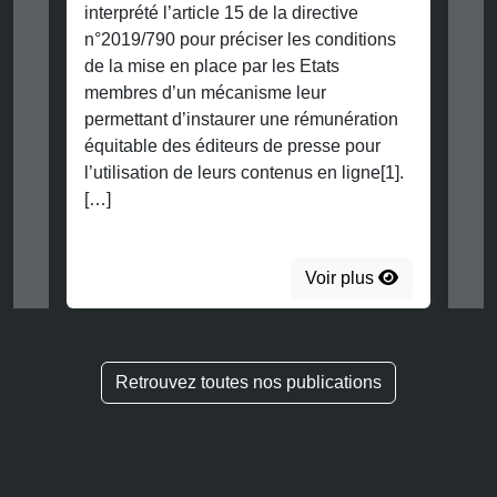
interprété l’article 15 de la directive
n°2019/790 pour préciser les conditions
de la mise en place par les Etats
membres d’un mécanisme leur
permettant d’instaurer une rémunération
équitable des éditeurs de presse pour
l’utilisation de leurs contenus en ligne[1].
[…]
Voir plus
Retrouvez toutes nos publications