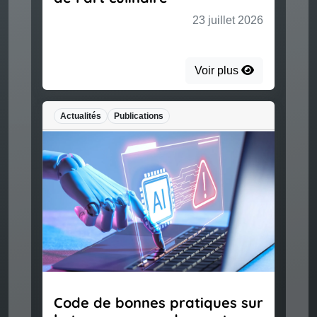
23 juillet 2026
Voir plus
Actualités
Publications
Code de bonnes pratiques sur