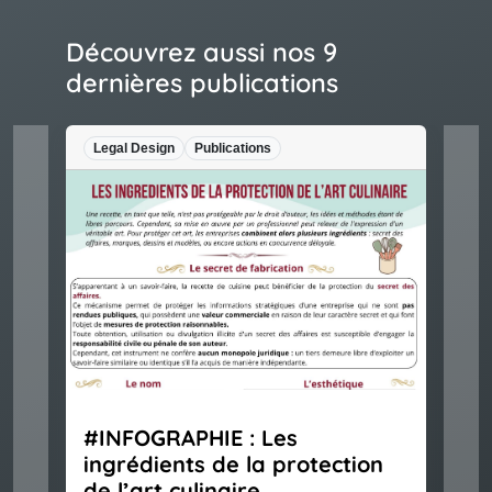
Découvrez aussi nos 9
dernières publications
Legal Design
Publications
#INFOGRAPHIE : Les
ingrédients de la protection
de l’art culinaire