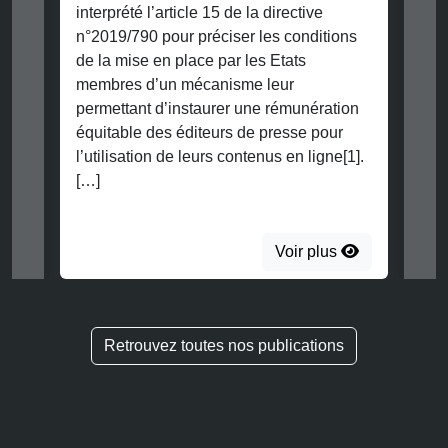
interprété l’article 15 de la directive
n°2019/790 pour préciser les conditions
de la mise en place par les Etats
membres d’un mécanisme leur
permettant d’instaurer une rémunération
équitable des éditeurs de presse pour
l’utilisation de leurs contenus en ligne[1].
[…]
Voir plus
Retrouvez toutes nos publications