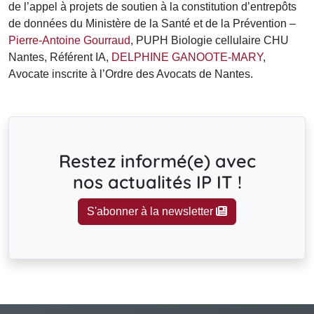
de l’appel à projets de soutien à la constitution d’entrepôts
de données du Ministère de la Santé et de la Prévention –
Pierre-Antoine Gourraud
, PUPH Biologie cellulaire CHU
Nantes, Référent IA,
DELPHINE GANOOTE-MARY
,
Avocate inscrite à l’Ordre des Avocats de Nantes.
Restez informé(e) avec
nos actualités IP IT !
S'abonner à la newsletter