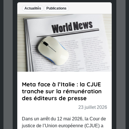
Actualités
Publications
Meta face à l’Italie : la CJUE
tranche sur la rémunération
des éditeurs de presse
23 juillet 2026
Dans un arrêt du 12 mai 2026, la Cour de
justice de l’Union européenne (CJUE) a