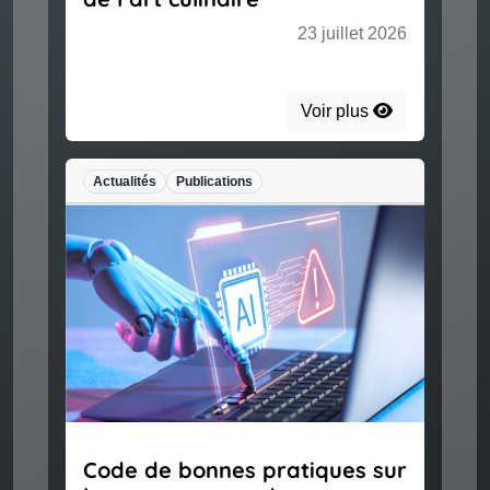
23 juillet 2026
Voir plus
Actualités
Publications
Code de bonnes pratiques sur