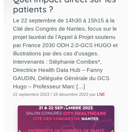
patients ?
Le 22 septembre de 14h30 à 15h15 à la
Cité des Congrès de Nantes, focus sur le
projet lauréat de l’Appel à Projet soutenu
par France 2030 ODH 2.0-GCS HUGO et
illustrations par des cas d’usages.
Intervenants : Stéphanie Combes*,
Directrice Health Data Hub – Fanny
GAUDIN, Déléguée Générale du GCS
Hugo – Professeur Marc […]
22 septembre 2023
/
18 décembre 2023
par
LNE