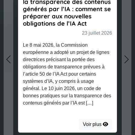
la transparence des contenus
générés par l’IA : comment se
préparer aux nouvelles
obligations de l’IA Act
23 juillet 2026
Le 8 mai 2026, la Commission
européenne a adopté un projet de lignes
directrices précisant la portée des
Previous
Nex
obligations de transparence prévues à
l’article 50 de l’IA Act pour certains
systèmes d’IA, y compris à usage
général. Le 10 juin 2026, un code de
bonnes pratiques sur la transparence des
contenus générés par l’IA est […]
Voir plus