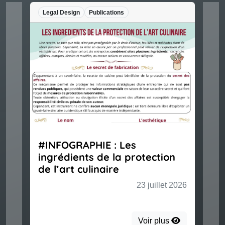
Legal Design
Publications
#INFOGRAPHIE : Les
ingrédients de la protection
de l’art culinaire
23 juillet 2026
Voir plus