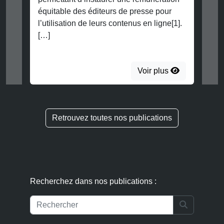
équitable des éditeurs de presse pour
l’utilisation de leurs contenus en ligne[1].
[…]
Voir plus
Retrouvez toutes nos publications
Recherchez dans nos publications :
Search