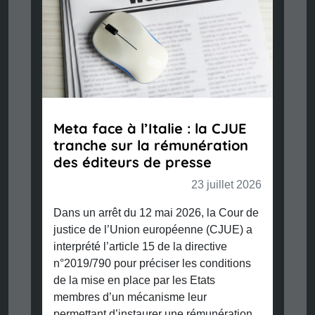
Meta face à l’Italie : la CJUE
tranche sur la rémunération
des éditeurs de presse
23 juillet 2026
Dans un arrêt du 12 mai 2026, la Cour de
justice de l’Union européenne (CJUE) a
interprété l’article 15 de la directive
n°2019/790 pour préciser les conditions
de la mise en place par les Etats
membres d’un mécanisme leur
permettant d’instaurer une rémunération