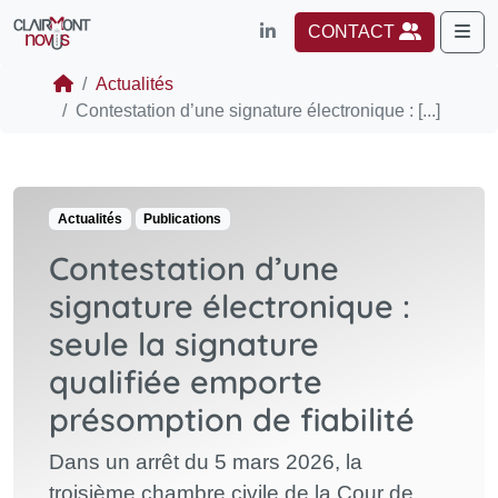
Me
CONTACT
Actualités
Contestation d’une signature électronique : [...]
Actualités
Publications
Contestation d’une
signature électronique :
seule la signature
qualifiée emporte
présomption de fiabilité
Dans un arrêt du 5 mars 2026, la
troisième chambre civile de la Cour de