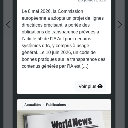
Le 8 mai 2026, la Commission
européenne a adopté un projet de lignes
directrices précisant la portée des
Previous
Nex
obligations de transparence prévues à
l’article 50 de l’IA Act pour certains
systèmes d’IA, y compris à usage
général. Le 10 juin 2026, un code de
bonnes pratiques sur la transparence des
contenus générés par l’IA est […]
Voir plus
Actualités
Publications