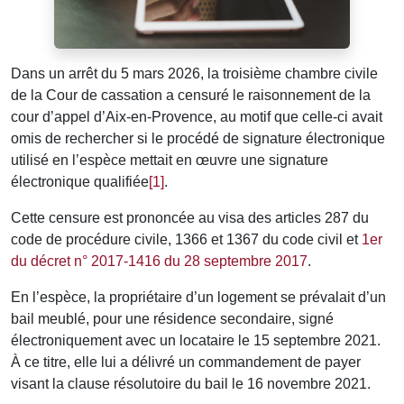
Dans un arrêt du 5 mars 2026, la troisième chambre civile
de la Cour de cassation a censuré le raisonnement de la
cour d’appel d’Aix-en-Provence, au motif que celle-ci avait
omis de rechercher si le procédé de signature électronique
utilisé en l’espèce mettait en œuvre une signature
électronique qualifiée
[1]
.
Cette censure est prononcée au visa des articles 287 du
code de procédure civile, 1366 et 1367 du code civil et
1er
du décret n° 2017-1416 du 28 septembre 2017
.
En l’espèce, la propriétaire d’un logement se prévalait d’un
bail meublé, pour une résidence secondaire, signé
électroniquement avec un locataire le 15 septembre 2021.
À ce titre, elle lui a délivré un commandement de payer
visant la clause résolutoire du bail le 16 novembre 2021.