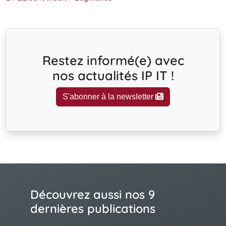
Restez informé(e) avec
nos actualités IP IT !
S'abonner à la newsletter
Découvrez aussi nos 9
dernières publications