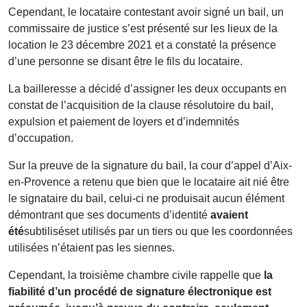
Cependant, le locataire contestant avoir signé un bail, un
commissaire de justice s’est présenté sur les lieux de la
location le 23 décembre 2021 et a constaté la présence
d’une personne se disant être le fils du locataire.
La bailleresse a décidé d’assigner les deux occupants en
constat de l’acquisition de la clause résolutoire du bail,
expulsion et paiement de loyers et d’indemnités
d’occupation.
Sur la preuve de la signature du bail, la cour d’appel d’Aix-
en-Provence a retenu que bien que le locataire ait nié être
le signataire du bail, celui-ci ne produisait aucun élément
démontrant que ses documents d’identité
avaient
été
subtiliséset utilisés par un tiers ou que les coordonnées
utilisées n’étaient pas les siennes.
Cependant, la troisième chambre civile rappelle que
la
fiabilité d’un procédé de signature électronique est