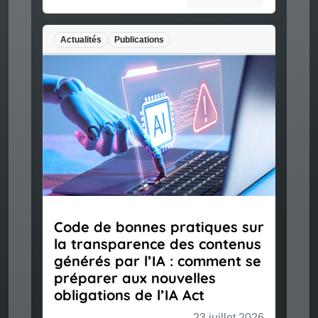
Actualités
Publications
Code de bonnes pratiques sur
la transparence des contenus
générés par l’IA : comment se
préparer aux nouvelles
obligations de l’IA Act
23 juillet 2026