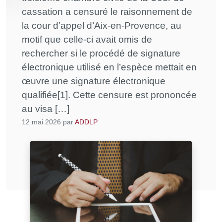
cassation a censuré le raisonnement de
la cour d’appel d’Aix-en-Provence, au
motif que celle-ci avait omis de
rechercher si le procédé de signature
électronique utilisé en l’espèce mettait en
œuvre une signature électronique
qualifiée[1]. Cette censure est prononcée
au visa […]
12 mai 2026
par
ADDLP