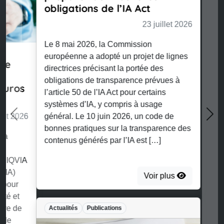
obligations de l’IA Act
23 juillet 2026
Le 8 mai 2026, la Commission
européenne a adopté un projet de lignes
directrices précisant la portée des
Previous
Nex
obligations de transparence prévues à
l’article 50 de l’IA Act pour certains
systèmes d’IA, y compris à usage
général. Le 10 juin 2026, un code de
bonnes pratiques sur la transparence des
contenus générés par l’IA est […]
Voir plus
Actualités
Publications