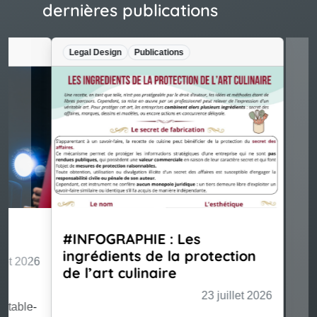
dernières publications
Legal Design
Publications
#INFOGRAPHIE : Les
ingrédients de la protection
de l’art culinaire
23 juillet 2026