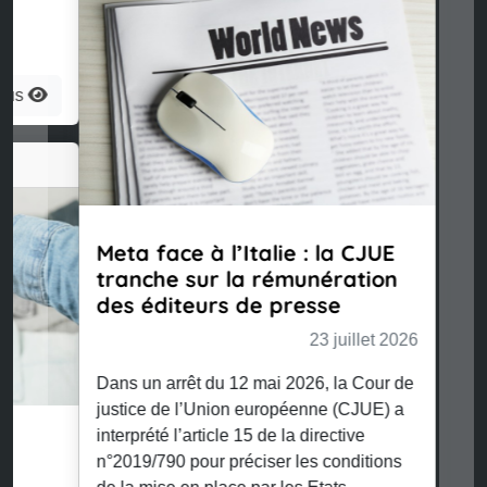
Meta face à l’Italie : la CJUE
tranche sur la rémunération
des éditeurs de presse
23 juillet 2026
Dans un arrêt du 12 mai 2026, la Cour de
justice de l’Union européenne (CJUE) a
interprété l’article 15 de la directive
n°2019/790 pour préciser les conditions