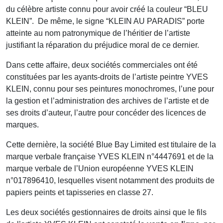
du célèbre artiste connu pour avoir créé la couleur “BLEU
KLEIN”. De même, le signe “KLEIN AU PARADIS” porte
atteinte au nom patronymique de l’héritier de l’artiste
justifiant la réparation du préjudice moral de ce dernier.
Dans cette affaire, deux sociétés commerciales ont été
constituées par les ayants-droits de l’artiste peintre YVES
KLEIN, connu pour ses peintures monochromes, l’une pour
la gestion et l’administration des archives de l’artiste et de
ses droits d’auteur, l’autre pour concéder des licences de
marques.
Cette dernière, la société Blue Bay Limited est titulaire de la
marque verbale française YVES KLEIN n°4447691 et de la
marque verbale de l’Union européenne YVES KLEIN
n°017896410, lesquelles visent notamment des produits de
papiers peints et tapisseries en classe 27.
Les deux sociétés gestionnaires de droits ainsi que le fils