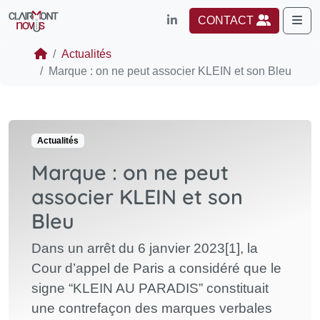
Me
CONTACT
Actualités
Marque : on ne peut associer KLEIN et son Bleu
Actualités
Marque : on ne peut
associer KLEIN et son
Bleu
Dans un arrêt du 6 janvier 2023[1], la
Cour d’appel de Paris a considéré que le
signe “KLEIN AU PARADIS” constituait
une contrefaçon des marques verbales