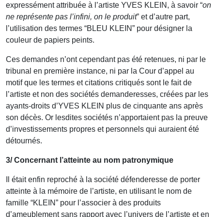
expressément attribuée à l’artiste YVES KLEIN, à savoir “
on
ne représente pas l’infini, on le produit
” et d’autre part,
l’utilisation des termes “BLEU KLEIN” pour désigner la
couleur de papiers peints.
Ces demandes n’ont cependant pas été retenues, ni par le
tribunal en première instance, ni par la Cour d’appel au
motif que les termes et citations critiqués sont le fait de
l’artiste et non des sociétés demanderesses, créées par les
ayants-droits d’YVES KLEIN plus de cinquante ans après
son décès. Or lesdites sociétés n’apportaient pas la preuve
d’investissements propres et personnels qui auraient été
détournés.
3/ Concernant l’atteinte au nom patronymique
Il était enfin reproché à la société défenderesse de porter
atteinte à la mémoire de l’artiste, en utilisant le nom de
famille “KLEIN” pour l’associer à des produits
d’ameublement sans rapport avec l’univers de l’artiste et en