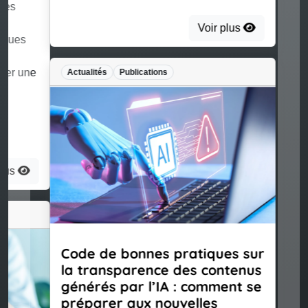
Voir plus
Actualités
Publications
Code de bonnes pratiques sur
la transparence des contenus
générés par l’IA : comment se
préparer aux nouvelles