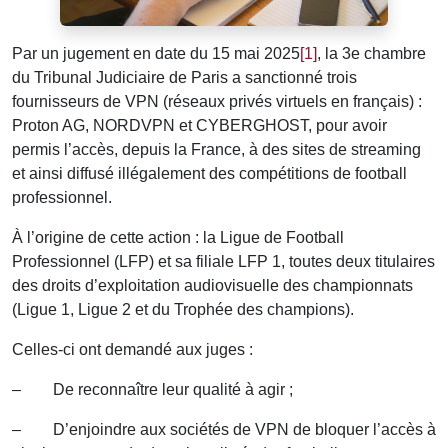
Par un jugement en date du 15 mai 2025
[1]
, la 3e chambre
du Tribunal Judiciaire de Paris a sanctionné trois
fournisseurs de VPN (réseaux privés virtuels en français) :
Proton AG, NORDVPN et CYBERGHOST, pour avoir
permis l’accès, depuis la France, à des sites de streaming
et ainsi diffusé illégalement des compétitions de football
professionnel.
À l’origine de cette action : la Ligue de Football
Professionnel (LFP) et sa filiale LFP 1, toutes deux titulaires
des droits d’exploitation audiovisuelle des championnats
(Ligue 1, Ligue 2 et du Trophée des champions).
Celles-ci ont demandé aux juges :
– De reconnaître leur qualité à agir ;
– D’enjoindre aux sociétés de VPN de bloquer l’accès à