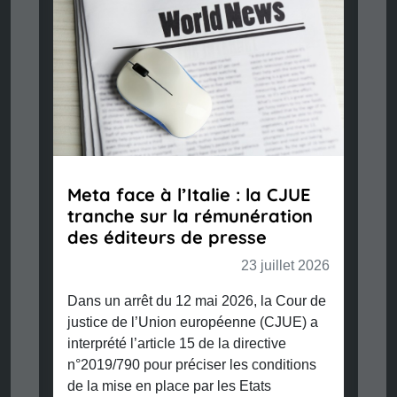
Meta face à l’Italie : la CJUE
tranche sur la rémunération
des éditeurs de presse
23 juillet 2026
Dans un arrêt du 12 mai 2026, la Cour de
justice de l’Union européenne (CJUE) a
interprété l’article 15 de la directive
n°2019/790 pour préciser les conditions
de la mise en place par les Etats