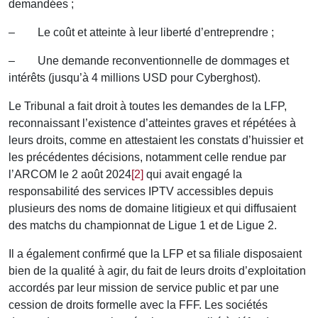
demandées ;
– Le coût et atteinte à leur liberté d’entreprendre ;
– Une demande reconventionnelle de dommages et
intérêts (jusqu’à 4 millions USD pour Cyberghost).
Le Tribunal a fait droit à toutes les demandes de la LFP,
reconnaissant l’existence d’atteintes graves et répétées à
leurs droits, comme en attestaient les constats d’huissier et
les précédentes décisions, notamment celle rendue par
l’ARCOM le 2 août 2024
[2]
qui avait engagé la
responsabilité des services IPTV accessibles depuis
plusieurs des noms de domaine litigieux et qui diffusaient
des matchs du championnat de Ligue 1 et de Ligue 2.
Il a également confirmé que la LFP et sa filiale disposaient
bien de la qualité à agir, du fait de leurs droits d’exploitation
accordés par leur mission de service public et par une
cession de droits formelle avec la FFF. Les sociétés