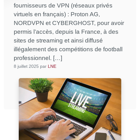
fournisseurs de VPN (réseaux privés
virtuels en français) : Proton AG,
NORDVPN et CYBERGHOST, pour avoir
permis l’accès, depuis la France, à des
sites de streaming et ainsi diffusé
illégalement des compétitions de football
professionnel. […]
8 juillet 2025
par
LNE