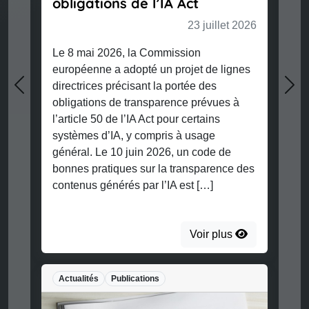
obligations de l’IA Act
23 juillet 2026
Le 8 mai 2026, la Commission
européenne a adopté un projet de lignes
directrices précisant la portée des
Previous
Nex
obligations de transparence prévues à
l’article 50 de l’IA Act pour certains
systèmes d’IA, y compris à usage
général. Le 10 juin 2026, un code de
bonnes pratiques sur la transparence des
contenus générés par l’IA est […]
Voir plus
Actualités
Publications