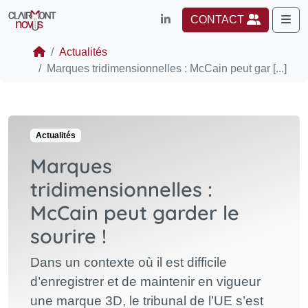
Me
CONTACT
Actualités
Marques tridimensionnelles : McCain peut gar [...]
Actualités
Marques
tridimensionnelles :
McCain peut garder le
sourire !
Dans un contexte où il est difficile
d’enregistrer et de maintenir en vigueur
une marque 3D, le tribunal de l’UE s’est