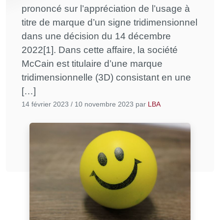
prononcé sur l’appréciation de l’usage à
titre de marque d’un signe tridimensionnel
dans une décision du 14 décembre
2022[1]. Dans cette affaire, la société
McCain est titulaire d’une marque
tridimensionnelle (3D) consistant en une
[…]
14 février 2023
/
10 novembre 2023
par
LBA