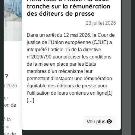
tranche sur la rémunération
des éditeurs de presse
23 juillet 2026
Dans un arrêt du 12 mai 2026, la Cour de
justice de l’Union européenne (CJUE) a
interprété l’article 15 de la directive
n°2019/790 pour préciser les conditions
de la mise en place par les Etats
membres d’un mécanisme leur
permettant d’instaurer une rémunération
équitable des éditeurs de presse pour
l’utilisation de leurs contenus en ligne[1].
[…]
Voir plus