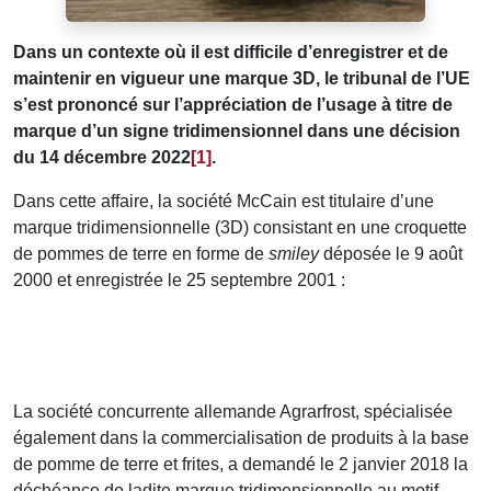
Dans un contexte où il est difficile d’enregistrer et de
maintenir en vigueur une marque 3D, le tribunal de l’UE
s’est prononcé sur l’appréciation de l’usage à titre de
marque d’un signe tridimensionnel dans une décision
du 14 décembre 2022
[1]
.
Dans cette affaire, la société McCain est titulaire d’une
marque tridimensionnelle (3D) consistant en une croquette
de pommes de terre en forme de
smiley
déposée le 9 août
2000 et enregistrée le 25 septembre 2001 :
La société concurrente allemande Agrarfrost, spécialisée
également dans la commercialisation de produits à la base
de pomme de terre et frites, a demandé le 2 janvier 2018 la
déchéance de ladite marque tridimensionnelle au motif