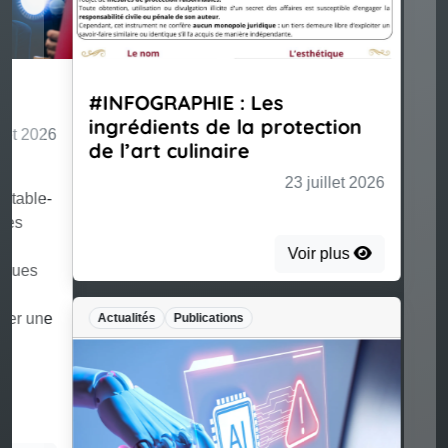
#INFOGRAPHIE : Les
ingrédients de la protection
de l’art culinaire
23 juillet 2026
Voir plus
Actualités
Publications