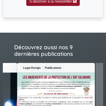
S'abonner à la newsletter
Découvrez aussi nos 9
dernières publications
Legal Design
Publications