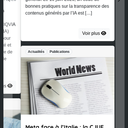
bonnes pratiques sur la transparence des
contenus générés par l’IA est […]
Voir plus
Actualités
Publications
Meta face à l’Italie : la CJUE