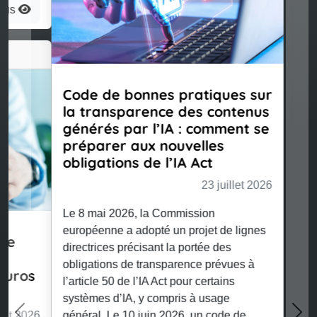
Code de bonnes pratiques sur
la transparence des contenus
générés par l’IA : comment se
préparer aux nouvelles
obligations de l’IA Act
23 juillet 2026
Le 8 mai 2026, la Commission
européenne a adopté un projet de lignes
directrices précisant la portée des
Previous
Nex
obligations de transparence prévues à
l’article 50 de l’IA Act pour certains
systèmes d’IA, y compris à usage
général. Le 10 juin 2026, un code de