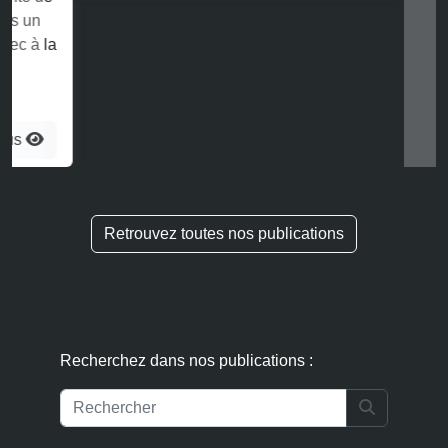
Retrouvez toutes nos publications
Recherchez dans nos publications :
Search
Suivez nos actualités IP IT :
S'abonner à la newsletter