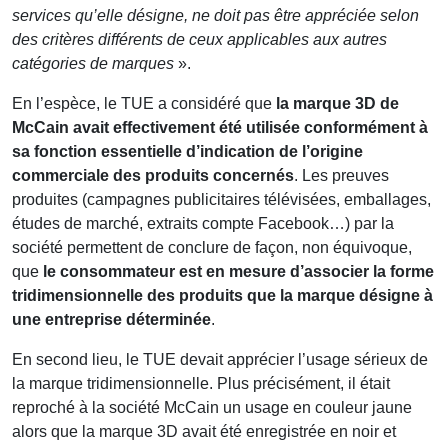
services qu’elle désigne, ne doit pas être appréciée selon
des critères différents de ceux applicables aux autres
catégories de marques
».
En l’espèce, le TUE a considéré que
la marque 3D de
McCain avait effectivement été utilisée conformément à
sa fonction essentielle d’indication de l’origine
commerciale des produits concernés
. Les preuves
produites (campagnes publicitaires télévisées, emballages,
études de marché, extraits compte Facebook…) par la
société permettent de conclure de façon, non équivoque,
que
le consommateur est en mesure d’associer la forme
tridimensionnelle des produits que la marque désigne à
une entreprise déterminée
.
En second lieu, le TUE devait apprécier l’usage sérieux de
la marque tridimensionnelle. Plus précisément, il était
reproché à la société McCain un usage en couleur jaune
alors que la marque 3D avait été enregistrée en noir et