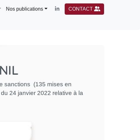
Nos publications
CONTACT
NIL
de sanctions (135 mises en
u 24 janvier 2022 relative à la