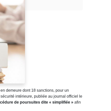
s en demeure dont 18 sanctions, pour un
sécurité intérieure, publiée au journal officiel le
cédure de poursuites dite « simplifiée »
afin