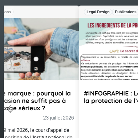
Legal Design
Publications
#INFOGRAPHIE : Les ingrédients de
la protection de l’art culinaire
23 juillet 2026
Previous
Voir plus