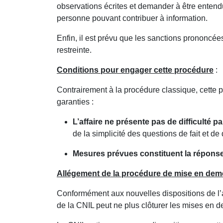
observations écrites et demander à être entendu
personne pouvant contribuer à information.
Enfin, il est prévu que les sanctions prononcé
restreinte.
Conditions pour engager cette procédure
:
Contrairement à la procédure classique, cette p
garanties :
L’affaire ne présente pas de difficulté pa
de la simplicité des questions de fait et de d
Mesures prévues constituent la réponse 
Allégement de la procédure de mise en dem
Conformément aux nouvelles dispositions de l’arti
de la CNIL peut ne plus clôturer les mises en