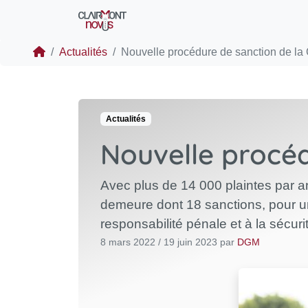
Actualités
Nouvelle procédure de sanction de la
Actualités
Nouvelle procéd
Avec plus de 14 000 plaintes par 
demeure dont 18 sanctions, pour un
responsabilité pénale et à la sécurit
8 mars 2022
/
19 juin 2023
par
DGM