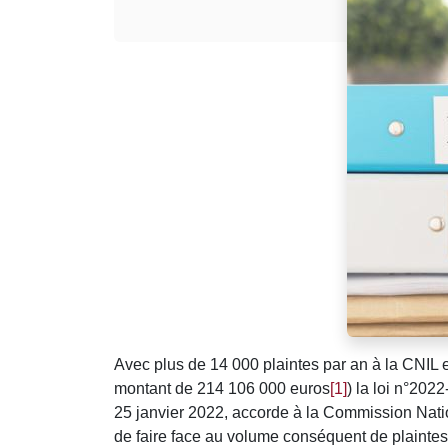
Avec plus de 14 000 plaintes par an à la CNIL
montant de 214 106 000 euros
[1]
) la loi n°2022
25 janvier 2022, accorde à la Commission Natio
de faire face au volume conséquent de plaintes 