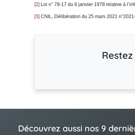
[2]
Loi n° 78-17 du 6 janvier 1978 relative à l’inf
[3]
CNIL, Délibération du 25 mars 2021 n°2021
Restez 
Découvrez aussi nos 9 derniè