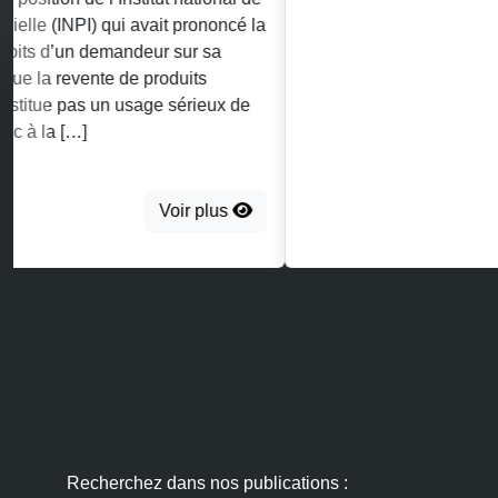
Recherchez dans nos publications :