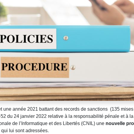
 et une année 2021 battant des records de sanctions (135 mise
-52 du 24 janvier 2022 relative à la responsabilité pénale et à la 
nale de l’Informatique et des Libertés (CNIL) une
nouvelle pro
qui lui sont adressées.