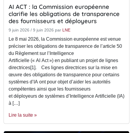
AI ACT : la Commission européenne
clarifie les obligations de transparence
des fournisseurs et déployeurs
9 juin 2026
/
9 juin 2026
par
LNE
Le 8 mai 2026, la Commission européenne est venue
préciser les obligations de transparence de l’article 50
du Règlement sur l’Intelligence
Artificielle (« AI Act ») en publiant un projet de lignes
directrices[1]. Ces lignes directrices sur la mise en
œuvre des obligations de transparence pour certains
systèmes d’IA ont pour objet d’aider les autorités
compétentes ainsi que les fournisseurs
et déployeurs de systèmes d’Intelligence Artificielle (IA)
à […]
Lire la suite »