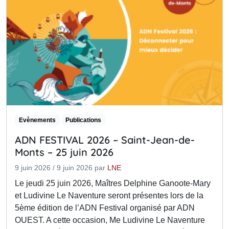
Evènements
Publications
ADN FESTIVAL 2026 – Saint-Jean-de-
Monts – 25 juin 2026
9 juin 2026
/
9 juin 2026
par
LNE
Le jeudi 25 juin 2026, Maîtres Delphine Ganoote-Mary
et Ludivine Le Naventure seront présentes lors de la
5ème édition de l’ADN Festival organisé par ADN
OUEST. A cette occasion, Me Ludivine Le Naventure