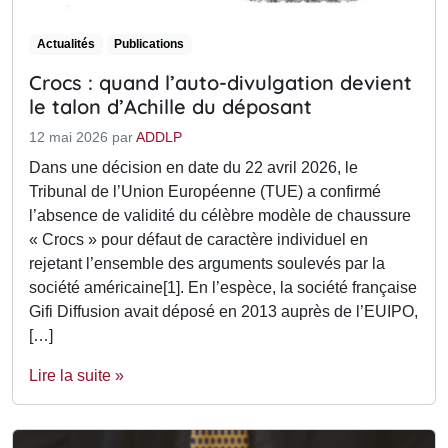
Actualités
Publications
Crocs : quand l’auto-divulgation devient
le talon d’Achille du déposant
12 mai 2026
par
ADDLP
Dans une décision en date du 22 avril 2026, le
Tribunal de l’Union Européenne (TUE) a confirmé
l’absence de validité du célèbre modèle de chaussure
« Crocs » pour défaut de caractère individuel en
rejetant l’ensemble des arguments soulevés par la
société américaine[1]. En l’espèce, la société française
Gifi Diffusion avait déposé en 2013 auprès de l’EUIPO,
[…]
Lire la suite »