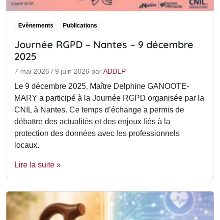
Evènements
Publications
Journée RGPD – Nantes – 9 décembre
2025
7 mai 2026
/
9 juin 2026
par
ADDLP
Le 9 décembre 2025, Maître Delphine GANOOTE-
MARY a participé à la Journée RGPD organisée par la
CNIL à Nantes. Ce temps d’échange a permis de
débattre des actualités et des enjeux liés à la
protection des données avec les professionnels
locaux.
Lire la suite »