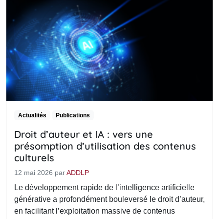
Actualités
Publications
Droit d’auteur et IA : vers une
présomption d’utilisation des contenus
culturels
12 mai 2026
par
ADDLP
Le développement rapide de l’intelligence artificielle
générative a profondément bouleversé le droit d’auteur,
en facilitant l’exploitation massive de contenus