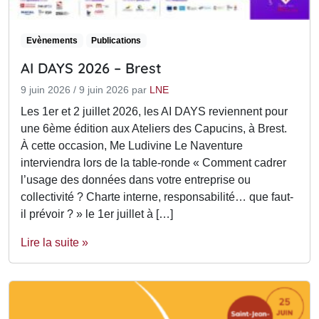
Evènements
Publications
AI DAYS 2026 – Brest
9 juin 2026
/
9 juin 2026
par
LNE
Les 1er et 2 juillet 2026, les AI DAYS reviennent pour
une 6ème édition aux Ateliers des Capucins, à Brest.
À cette occasion, Me Ludivine Le Naventure
interviendra lors de la table-ronde « Comment cadrer
l’usage des données dans votre entreprise ou
collectivité ? Charte interne, responsabilité… que faut-
il prévoir ? » le 1er juillet à […]
Lire la suite »