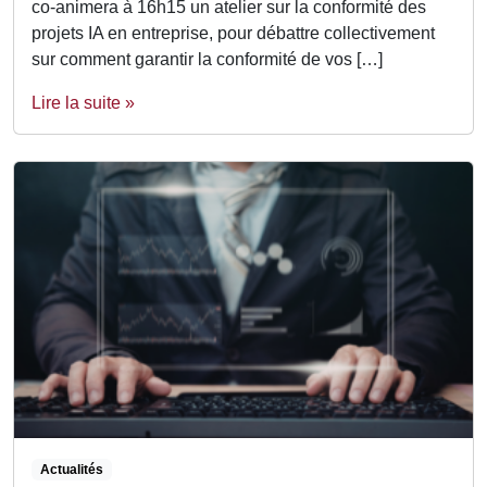
co-animera à 16h15 un atelier sur la conformité des
projets IA en entreprise, pour débattre collectivement
sur comment garantir la conformité de vos […]
Lire la suite »
Actualités