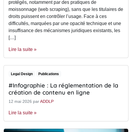
protégés, notamment par des pratiques de
moissonnage (web scraping), sans que les titulaires de
droits puissent en contrôler l’usage. Face à ces
difficultés, marquées par une opacité technique et une
insuffisance des mécanismes juridiques existants, les
[…]
Lire la suite »
Legal Design
Publications
#Infographie : La réglementation de la
création de contenu en ligne
12 mai 2026
par
ADDLP
Lire la suite »