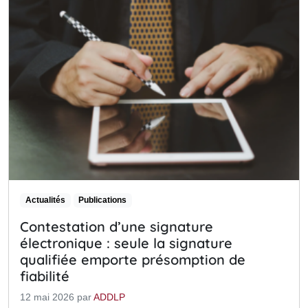
Actualités
Publications
Contestation d’une signature
électronique : seule la signature
qualifiée emporte présomption de
fiabilité
12 mai 2026
par
ADDLP