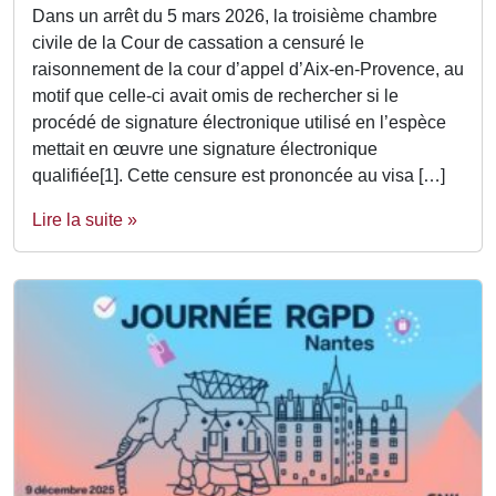
Dans un arrêt du 5 mars 2026, la troisième chambre
civile de la Cour de cassation a censuré le
raisonnement de la cour d’appel d’Aix-en-Provence, au
motif que celle-ci avait omis de rechercher si le
procédé de signature électronique utilisé en l’espèce
mettait en œuvre une signature électronique
qualifiée[1]. Cette censure est prononcée au visa […]
Lire la suite »