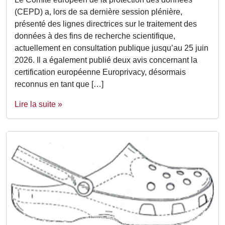
(CEPD) a, lors de sa dernière session plénière,
présenté des lignes directrices sur le traitement des
données à des fins de recherche scientifique,
actuellement en consultation publique jusqu’au 25 juin
2026. Il a également publié deux avis concernant la
certification européenne Europrivacy, désormais
reconnus en tant que […]
Lire la suite »